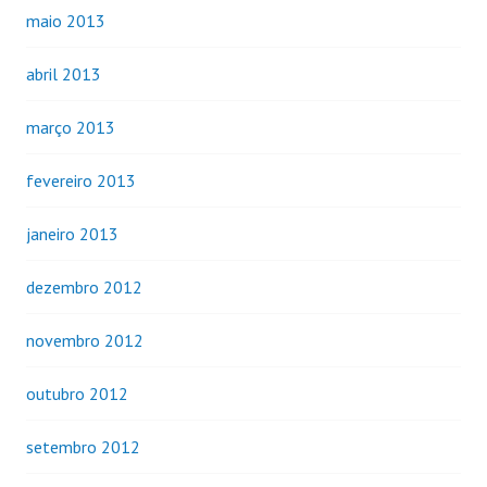
maio 2013
abril 2013
março 2013
fevereiro 2013
janeiro 2013
dezembro 2012
novembro 2012
outubro 2012
setembro 2012