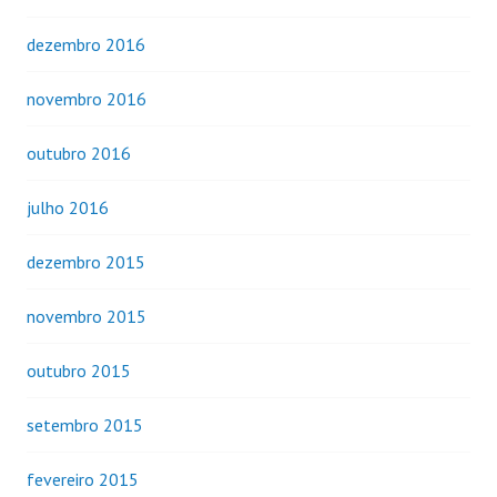
dezembro 2016
novembro 2016
outubro 2016
julho 2016
dezembro 2015
novembro 2015
outubro 2015
setembro 2015
fevereiro 2015