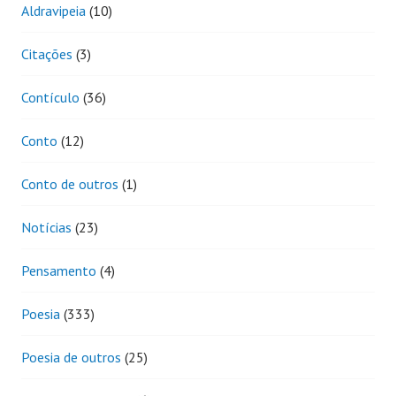
Aldravipeia
(10)
Citações
(3)
Contículo
(36)
Conto
(12)
Conto de outros
(1)
Notícias
(23)
Pensamento
(4)
Poesia
(333)
Poesia de outros
(25)