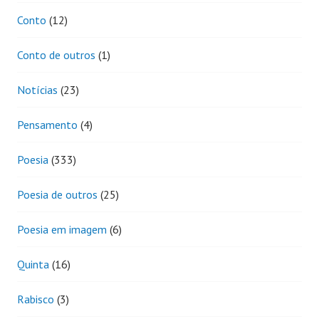
Conto
(12)
Conto de outros
(1)
Notícias
(23)
Pensamento
(4)
Poesia
(333)
Poesia de outros
(25)
Poesia em imagem
(6)
Quinta
(16)
Rabisco
(3)