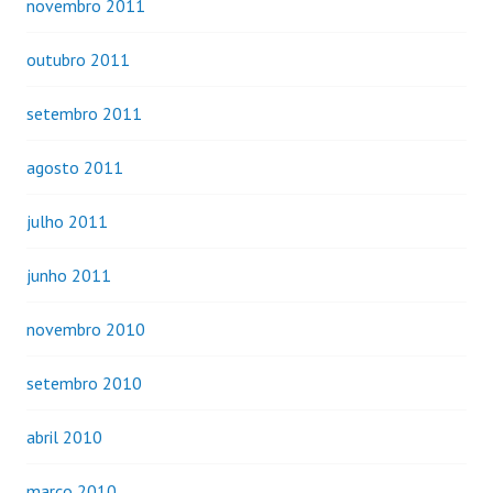
novembro 2011
outubro 2011
setembro 2011
agosto 2011
julho 2011
junho 2011
novembro 2010
setembro 2010
abril 2010
março 2010