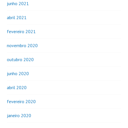
junho 2021
abril 2021
fevereiro 2021
novembro 2020
outubro 2020
junho 2020
abril 2020
fevereiro 2020
janeiro 2020