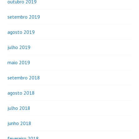
outubro 2019
setembro 2019
agosto 2019
julho 2019
maio 2019
setembro 2018
agosto 2018
julho 2018
junho 2018
fevereiro 2018