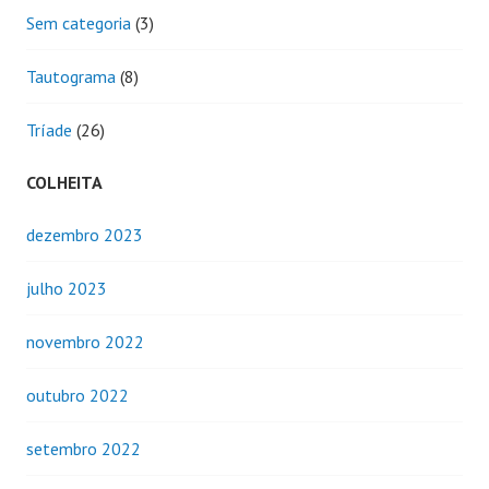
Sem categoria
(3)
Tautograma
(8)
Tríade
(26)
COLHEITA
dezembro 2023
julho 2023
novembro 2022
outubro 2022
setembro 2022