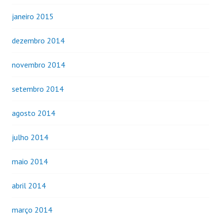
janeiro 2015
dezembro 2014
novembro 2014
setembro 2014
agosto 2014
julho 2014
maio 2014
abril 2014
março 2014