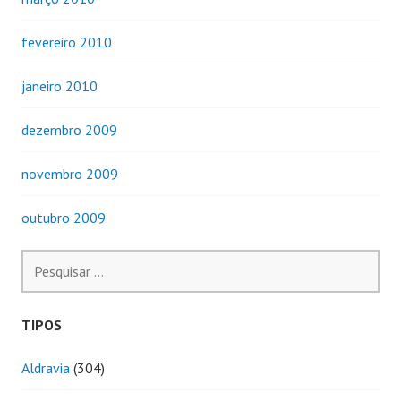
fevereiro 2010
janeiro 2010
dezembro 2009
novembro 2009
outubro 2009
Pesquisar
por:
TIPOS
Aldravia
(304)