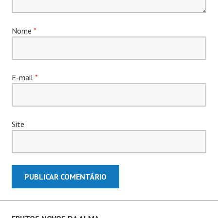
Nome
*
E-mail
*
Site