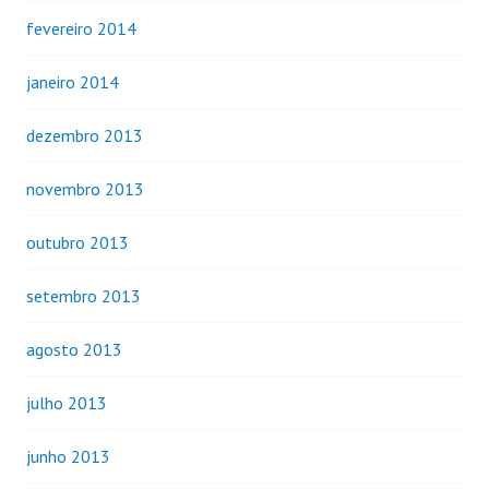
fevereiro 2014
janeiro 2014
dezembro 2013
novembro 2013
outubro 2013
setembro 2013
agosto 2013
julho 2013
junho 2013