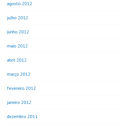
agosto 2012
julho 2012
junho 2012
maio 2012
abril 2012
março 2012
fevereiro 2012
janeiro 2012
dezembro 2011