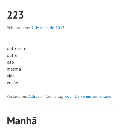
223
Publicado em
7 de maio de 2017
outrossim
outro
não
mesma
vida
então
Postado em
Aldravia
Com a tag
vida
Deixe um comentário
Manhã