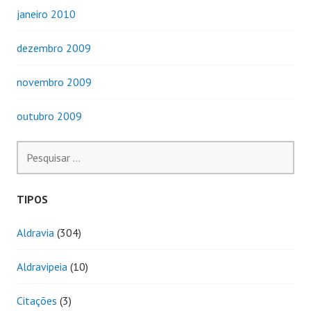
janeiro 2010
dezembro 2009
novembro 2009
outubro 2009
Pesquisar
por:
TIPOS
Aldravia
(304)
Aldravipeia
(10)
Citações
(3)