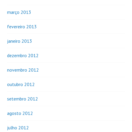
março 2013
fevereiro 2013
janeiro 2013
dezembro 2012
novembro 2012
outubro 2012
setembro 2012
agosto 2012
julho 2012