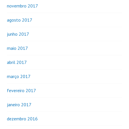
novembro 2017
agosto 2017
junho 2017
maio 2017
abril 2017
março 2017
fevereiro 2017
janeiro 2017
dezembro 2016