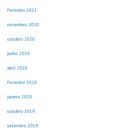
fevereiro 2021
novembro 2020
outubro 2020
junho 2020
abril 2020
fevereiro 2020
janeiro 2020
outubro 2019
setembro 2019