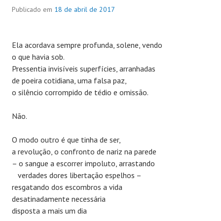
Publicado em
18 de abril de 2017
Ela acordava sempre profunda, solene, vendo
o que havia sob.
Pressentia invisíveis superfícies, arranhadas
de poeira cotidiana, uma falsa paz,
o silêncio corrompido de tédio e omissão.
Não.
O modo outro é que tinha de ser,
a revolução, o confronto de nariz na parede
– o sangue a escorrer impoluto, arrastando
verdades dores libertação espelhos –
resgatando dos escombros a vida
desatinadamente necessária
disposta a mais um dia