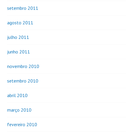
setembro 2011
agosto 2011
julho 2011
junho 2011
novembro 2010
setembro 2010
abril 2010
março 2010
fevereiro 2010