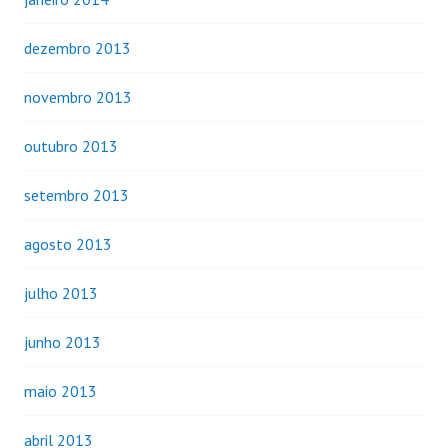
dezembro 2013
novembro 2013
outubro 2013
setembro 2013
agosto 2013
julho 2013
junho 2013
maio 2013
abril 2013