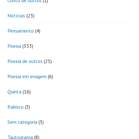
Conto de outros
(1)
Notícias
(23)
Pensamento
(4)
Poesia
(333)
Poesia de outros
(25)
Poesia em imagem
(6)
Quinta
(16)
Rabisco
(3)
Sem categoria
(3)
Tautograma
(8)