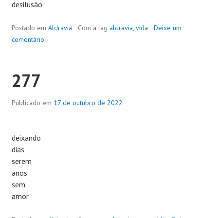
desilusão
Postado em
Aldravia
Com a tag
aldravia
,
vida
Deixe um
comentário
277
Publicado em
17 de outubro de 2022
deixando
dias
serem
anos
sem
amor