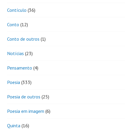
Contículo
(36)
Conto
(12)
Conto de outros
(1)
Notícias
(23)
Pensamento
(4)
Poesia
(333)
Poesia de outros
(25)
Poesia em imagem
(6)
Quinta
(16)