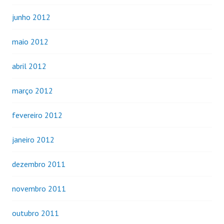
junho 2012
maio 2012
abril 2012
março 2012
fevereiro 2012
janeiro 2012
dezembro 2011
novembro 2011
outubro 2011