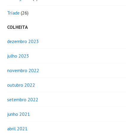
Tríade
(26)
COLHEITA
dezembro 2023
julho 2023
novembro 2022
outubro 2022
setembro 2022
junho 2021
abril 2021