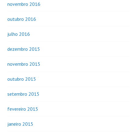
novembro 2016
outubro 2016
julho 2016
dezembro 2015
novembro 2015
outubro 2015
setembro 2015
fevereiro 2015
janeiro 2015