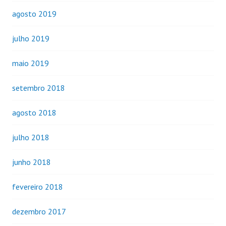
agosto 2019
julho 2019
maio 2019
setembro 2018
agosto 2018
julho 2018
junho 2018
fevereiro 2018
dezembro 2017