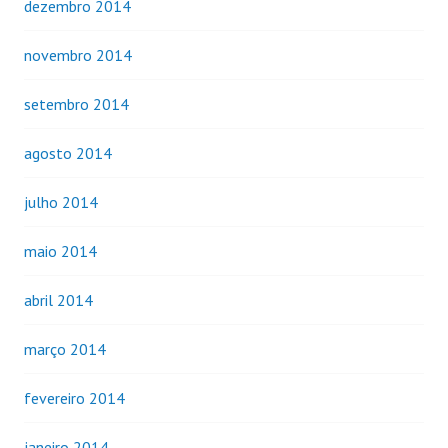
dezembro 2014
novembro 2014
setembro 2014
agosto 2014
julho 2014
maio 2014
abril 2014
março 2014
fevereiro 2014
janeiro 2014