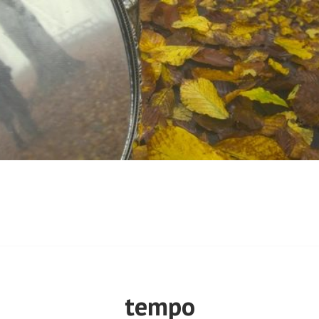
tempo