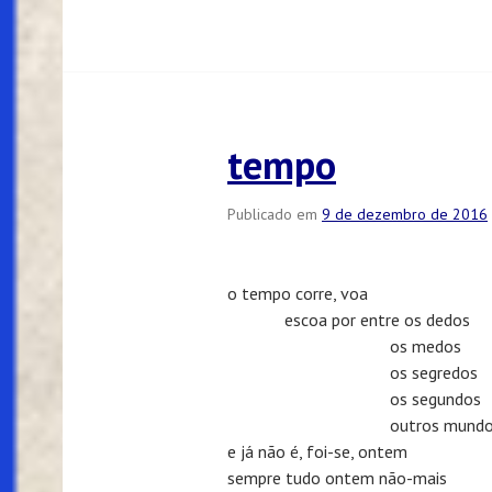
tempo
Publicado em
9 de dezembro de 2016
o tempo corre, voa
escoa por entre os dedos
os medos
os segredos
os segundos
outros mund
e já não é, foi-se, ontem
sempre tudo ontem não-mais