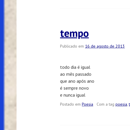
tempo
Publicado em
16 de agosto de 2013
todo dia é igual
ao mês passado
que ano após ano
é sempre novo
e nunca igual
Postado em
Poesia
Com a tag
poesia
,