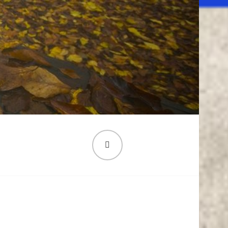
PESQUISA