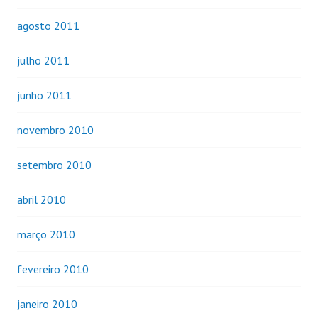
agosto 2011
julho 2011
junho 2011
novembro 2010
setembro 2010
abril 2010
março 2010
fevereiro 2010
janeiro 2010