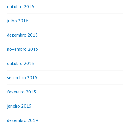
outubro 2016
julho 2016
dezembro 2015
novembro 2015
outubro 2015
setembro 2015
fevereiro 2015
janeiro 2015
dezembro 2014