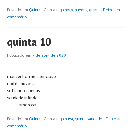
Postado em
Quinta
Com a tag
choro
,
nuvens
,
quinta
Deixe um
comentário
quinta 10
Publicado em
7 de abril de 2020
mantenho-me silencioso
noite chuvosa
sofrendo apenas
saudade infinda
amorosa
Postado em
Quinta
Com a tag
chuva
,
quinta
,
saudade
Deixe um
comentário