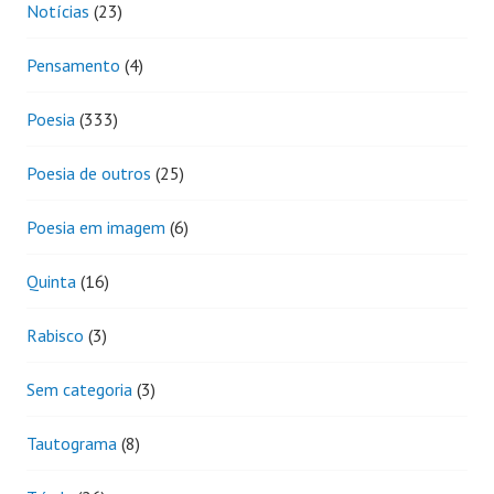
Notícias
(23)
Pensamento
(4)
Poesia
(333)
Poesia de outros
(25)
Poesia em imagem
(6)
Quinta
(16)
Rabisco
(3)
Sem categoria
(3)
Tautograma
(8)