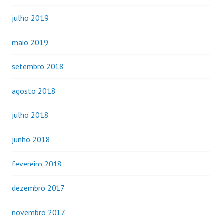
julho 2019
maio 2019
setembro 2018
agosto 2018
julho 2018
junho 2018
fevereiro 2018
dezembro 2017
novembro 2017