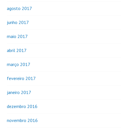
agosto 2017
junho 2017
maio 2017
abril 2017
março 2017
fevereiro 2017
janeiro 2017
dezembro 2016
novembro 2016