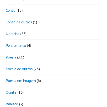
Conto
(12)
Conto de outros
(1)
Notícias
(23)
Pensamento
(4)
Poesia
(333)
Poesia de outros
(25)
Poesia em imagem
(6)
Quinta
(16)
Rabisco
(3)