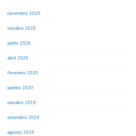
novembro 2020
outubro 2020
junho 2020
abril 2020
fevereiro 2020
janeiro 2020
outubro 2019
setembro 2019
agosto 2019