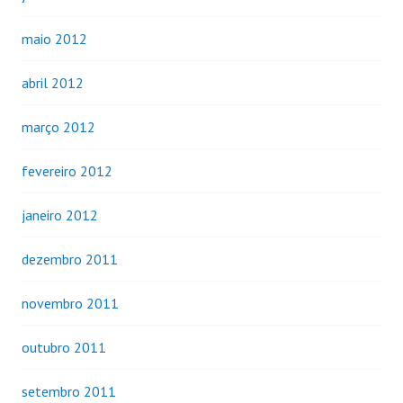
maio 2012
abril 2012
março 2012
fevereiro 2012
janeiro 2012
dezembro 2011
novembro 2011
outubro 2011
setembro 2011