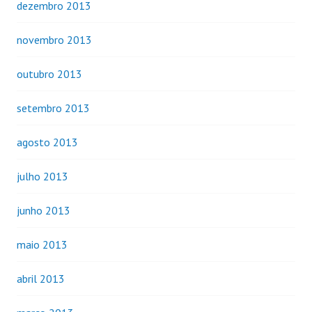
dezembro 2013
novembro 2013
outubro 2013
setembro 2013
agosto 2013
julho 2013
junho 2013
maio 2013
abril 2013