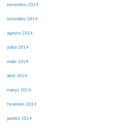
novembro 2014
setembro 2014
agosto 2014
julho 2014
maio 2014
abril 2014
março 2014
fevereiro 2014
janeiro 2014