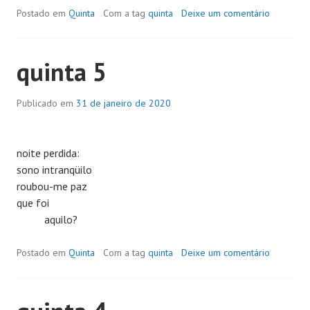
Postado em
Quinta
Com a tag
quinta
Deixe um comentário
quinta 5
Publicado em
31 de janeiro de 2020
noite perdida:
sono intranqüilo
roubou-me paz
que foi
aquilo?
Postado em
Quinta
Com a tag
quinta
Deixe um comentário