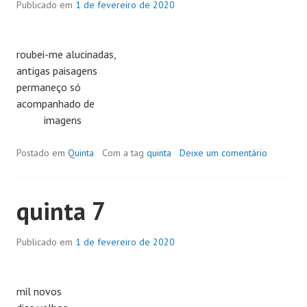
Publicado em
1 de fevereiro de 2020
roubei-me alucinadas,
antigas paisagens
permaneço só
acompanhado de
imagens
Postado em
Quinta
Com a tag
quinta
Deixe um comentário
quinta 7
Publicado em
1 de fevereiro de 2020
mil novos