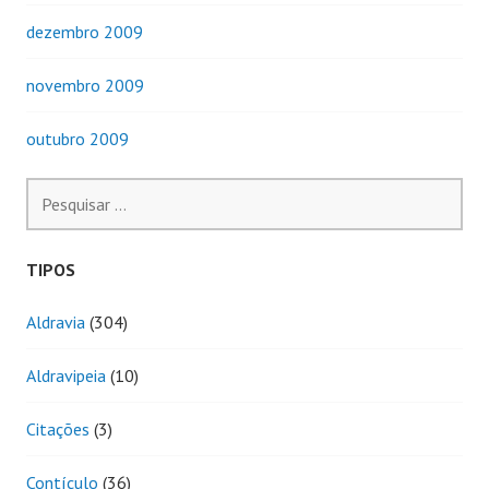
dezembro 2009
novembro 2009
outubro 2009
Pesquisar
por:
TIPOS
Aldravia
(304)
Aldravipeia
(10)
Citações
(3)
Contículo
(36)