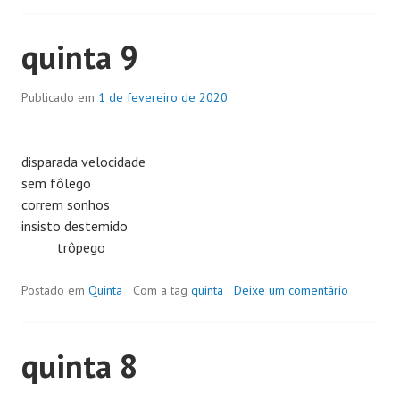
quinta 9
Publicado em
1 de fevereiro de 2020
disparada velocidade
sem fôlego
correm sonhos
insisto destemido
trôpego
Postado em
Quinta
Com a tag
quinta
Deixe um comentário
quinta 8