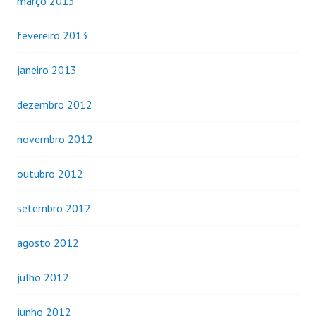
março 2013
fevereiro 2013
janeiro 2013
dezembro 2012
novembro 2012
outubro 2012
setembro 2012
agosto 2012
julho 2012
junho 2012