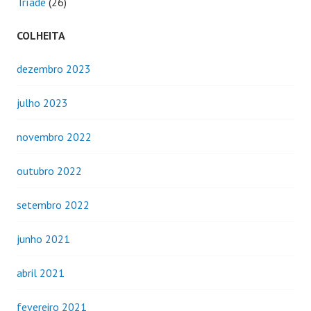
Tríade
(26)
COLHEITA
dezembro 2023
julho 2023
novembro 2022
outubro 2022
setembro 2022
junho 2021
abril 2021
fevereiro 2021