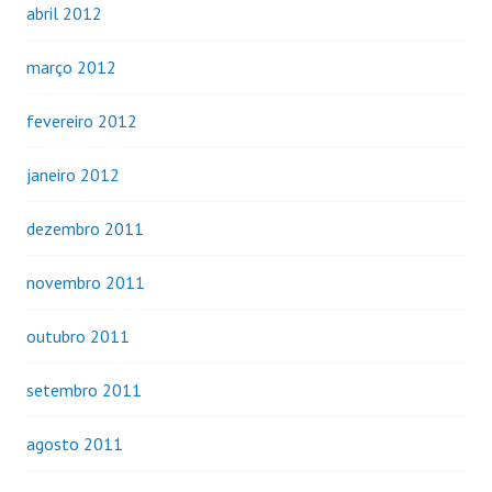
abril 2012
março 2012
fevereiro 2012
janeiro 2012
dezembro 2011
novembro 2011
outubro 2011
setembro 2011
agosto 2011