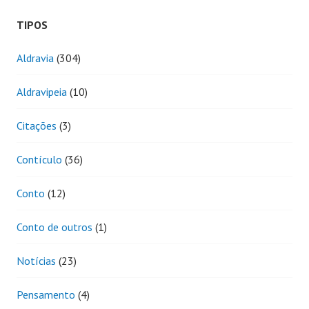
TIPOS
Aldravia
(304)
Aldravipeia
(10)
Citações
(3)
Contículo
(36)
Conto
(12)
Conto de outros
(1)
Notícias
(23)
Pensamento
(4)