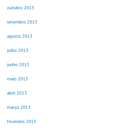
outubro 2013
setembro 2013
agosto 2013
julho 2013
junho 2013
maio 2013
abril 2013
março 2013
fevereiro 2013