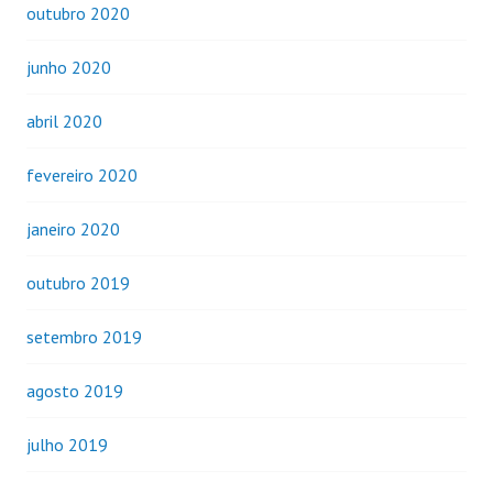
outubro 2020
junho 2020
abril 2020
fevereiro 2020
janeiro 2020
outubro 2019
setembro 2019
agosto 2019
julho 2019