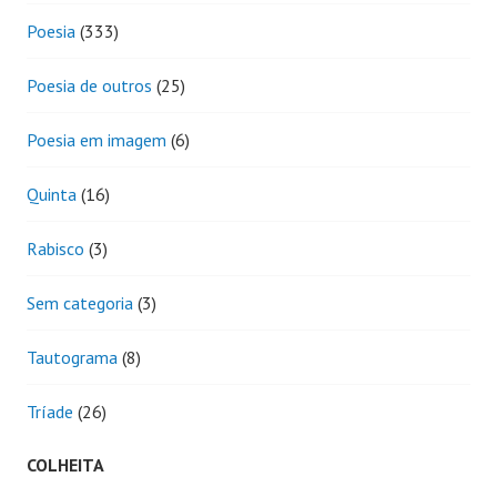
Poesia
(333)
Poesia de outros
(25)
Poesia em imagem
(6)
Quinta
(16)
Rabisco
(3)
Sem categoria
(3)
Tautograma
(8)
Tríade
(26)
COLHEITA