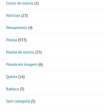
Conto de outros
(1)
Notícias
(23)
Pensamento
(4)
Poesia
(333)
Poesia de outros
(25)
Poesia em imagem
(6)
Quinta
(16)
Rabisco
(3)
Sem categoria
(3)