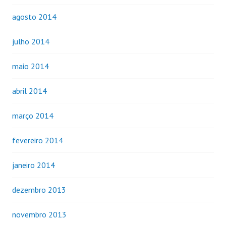
agosto 2014
julho 2014
maio 2014
abril 2014
março 2014
fevereiro 2014
janeiro 2014
dezembro 2013
novembro 2013