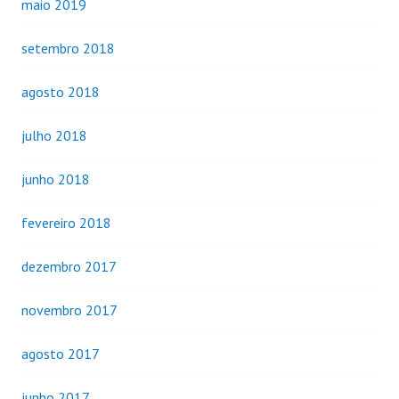
maio 2019
setembro 2018
agosto 2018
julho 2018
junho 2018
fevereiro 2018
dezembro 2017
novembro 2017
agosto 2017
junho 2017