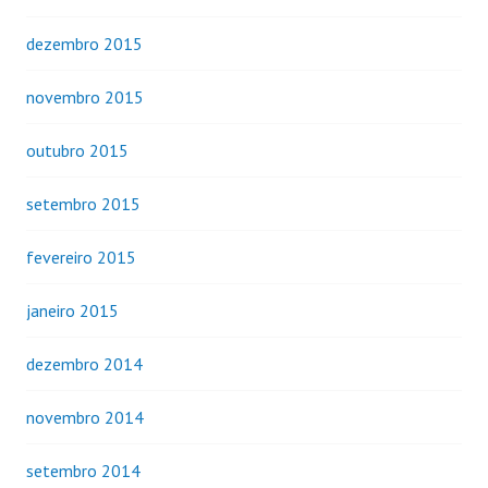
dezembro 2015
novembro 2015
outubro 2015
setembro 2015
fevereiro 2015
janeiro 2015
dezembro 2014
novembro 2014
setembro 2014