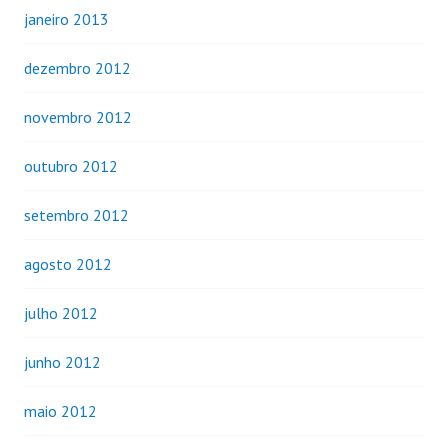
janeiro 2013
dezembro 2012
novembro 2012
outubro 2012
setembro 2012
agosto 2012
julho 2012
junho 2012
maio 2012