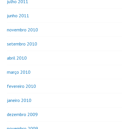
julho 2011
junho 2011
novembro 2010
setembro 2010
abril 2010
março 2010
fevereiro 2010
janeiro 2010
dezembro 2009
novembro 2009