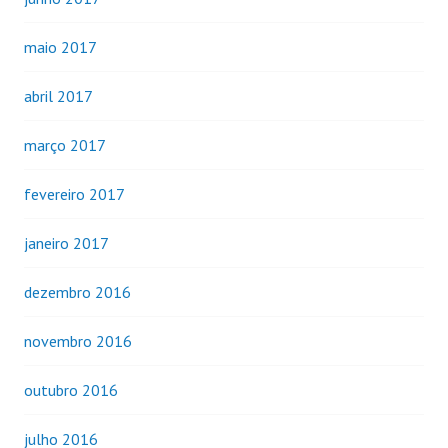
maio 2017
abril 2017
março 2017
fevereiro 2017
janeiro 2017
dezembro 2016
novembro 2016
outubro 2016
julho 2016