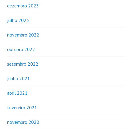
dezembro 2023
julho 2023
novembro 2022
outubro 2022
setembro 2022
junho 2021
abril 2021
fevereiro 2021
novembro 2020