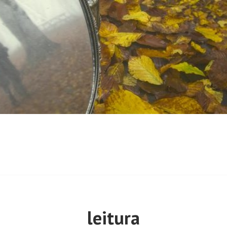
leitura