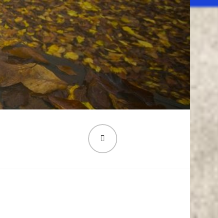
PESQUISA