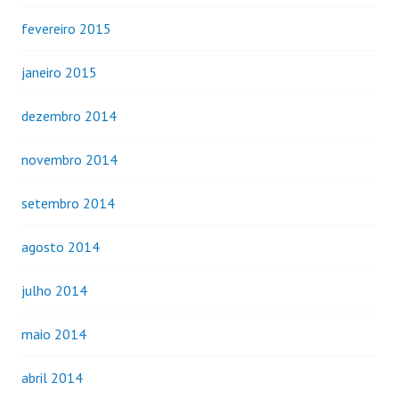
fevereiro 2015
janeiro 2015
dezembro 2014
novembro 2014
setembro 2014
agosto 2014
julho 2014
maio 2014
abril 2014