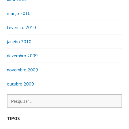
março 2010
fevereiro 2010
janeiro 2010
dezembro 2009
novembro 2009
outubro 2009
Pesquisar
por:
TIPOS