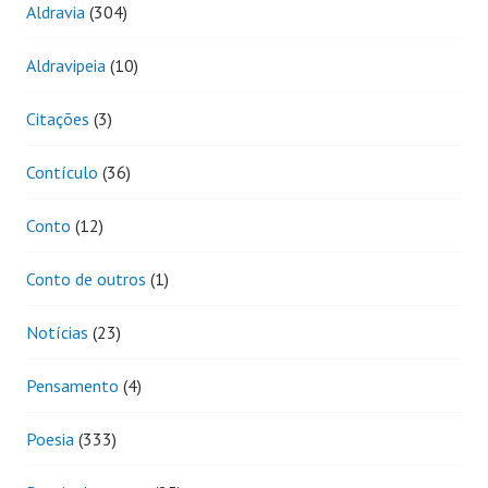
Aldravia
(304)
Aldravipeia
(10)
Citações
(3)
Contículo
(36)
Conto
(12)
Conto de outros
(1)
Notícias
(23)
Pensamento
(4)
Poesia
(333)