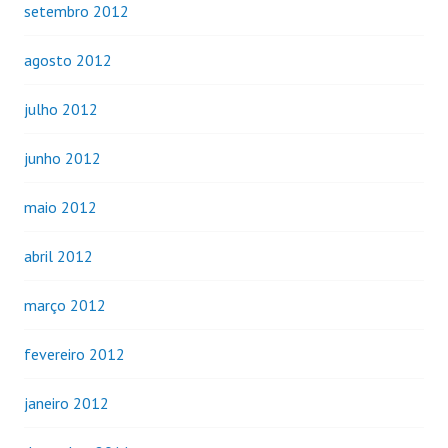
setembro 2012
agosto 2012
julho 2012
junho 2012
maio 2012
abril 2012
março 2012
fevereiro 2012
janeiro 2012