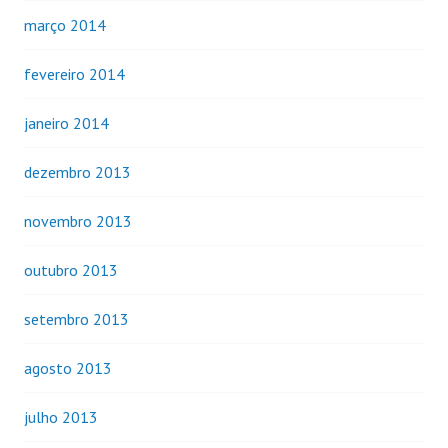
março 2014
fevereiro 2014
janeiro 2014
dezembro 2013
novembro 2013
outubro 2013
setembro 2013
agosto 2013
julho 2013