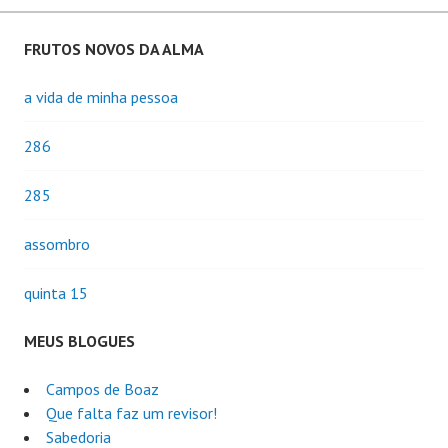
FRUTOS NOVOS DA ALMA
a vida de minha pessoa
286
285
assombro
quinta 15
MEUS BLOGUES
Campos de Boaz
Que falta faz um revisor!
Sabedoria