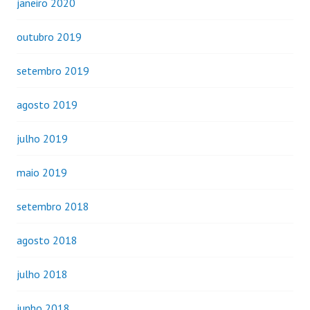
janeiro 2020
outubro 2019
setembro 2019
agosto 2019
julho 2019
maio 2019
setembro 2018
agosto 2018
julho 2018
junho 2018