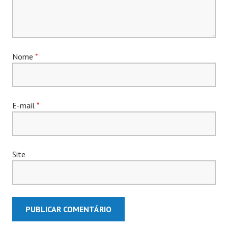
Nome
*
E-mail
*
Site