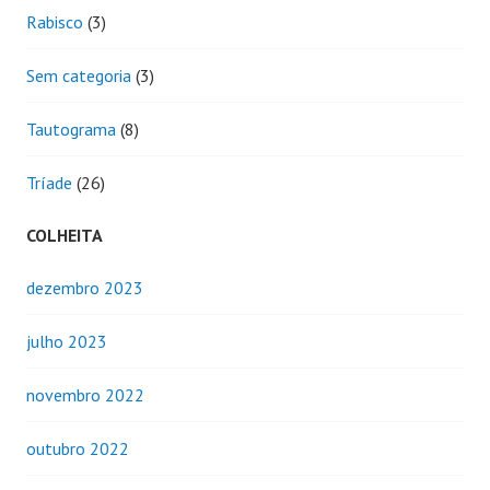
Rabisco
(3)
Sem categoria
(3)
Tautograma
(8)
Tríade
(26)
COLHEITA
dezembro 2023
julho 2023
novembro 2022
outubro 2022