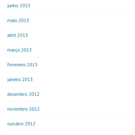
junho 2013
maio 2013
abril 2013
março 2013
fevereiro 2013
janeiro 2013
dezembro 2012
novembro 2012
outubro 2012