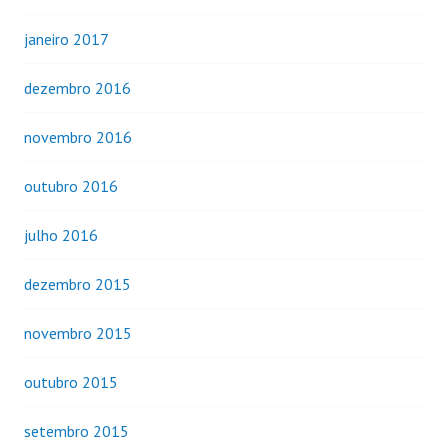
janeiro 2017
dezembro 2016
novembro 2016
outubro 2016
julho 2016
dezembro 2015
novembro 2015
outubro 2015
setembro 2015