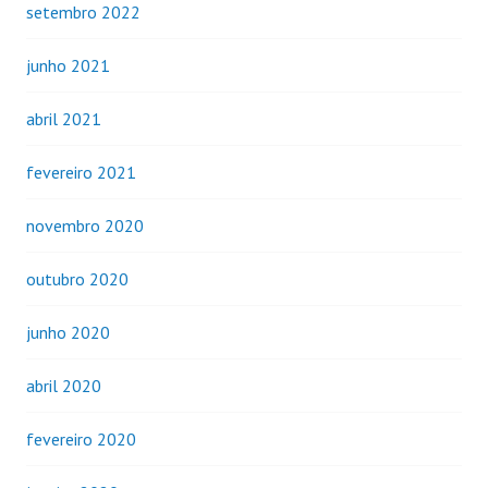
setembro 2022
junho 2021
abril 2021
fevereiro 2021
novembro 2020
outubro 2020
junho 2020
abril 2020
fevereiro 2020