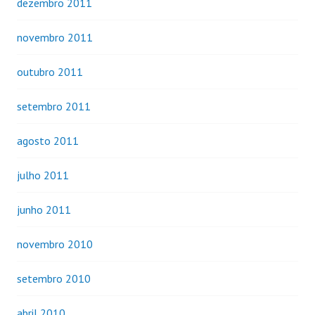
dezembro 2011
novembro 2011
outubro 2011
setembro 2011
agosto 2011
julho 2011
junho 2011
novembro 2010
setembro 2010
abril 2010