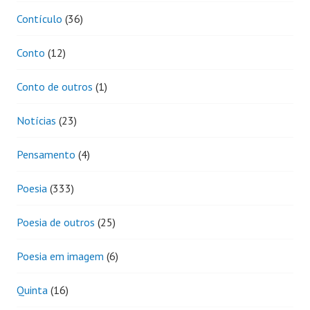
Contículo
(36)
Conto
(12)
Conto de outros
(1)
Notícias
(23)
Pensamento
(4)
Poesia
(333)
Poesia de outros
(25)
Poesia em imagem
(6)
Quinta
(16)