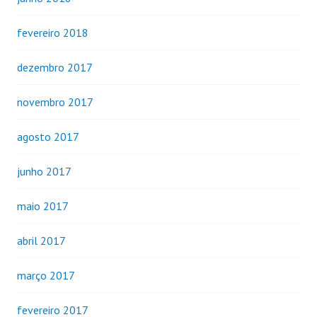
fevereiro 2018
dezembro 2017
novembro 2017
agosto 2017
junho 2017
maio 2017
abril 2017
março 2017
fevereiro 2017