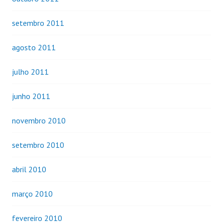
setembro 2011
agosto 2011
julho 2011
junho 2011
novembro 2010
setembro 2010
abril 2010
março 2010
fevereiro 2010