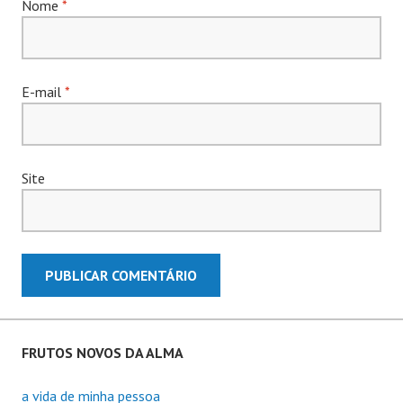
Nome
*
E-mail
*
Site
FRUTOS NOVOS DA ALMA
a vida de minha pessoa