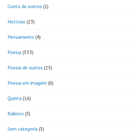
Conto de outros
(1)
Notícias
(23)
Pensamento
(4)
Poesia
(333)
Poesia de outros
(25)
Poesia em imagem
(6)
Quinta
(16)
Rabisco
(3)
Sem categoria
(3)