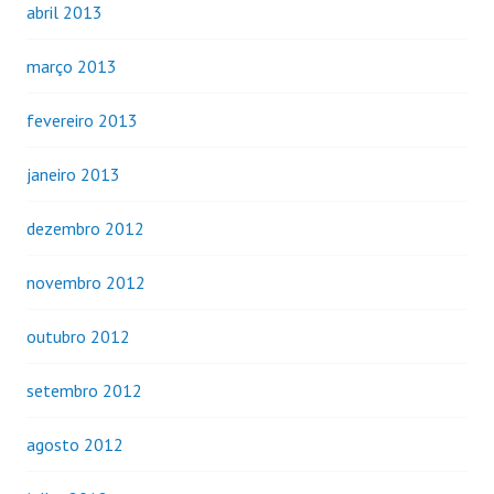
abril 2013
março 2013
fevereiro 2013
janeiro 2013
dezembro 2012
novembro 2012
outubro 2012
setembro 2012
agosto 2012