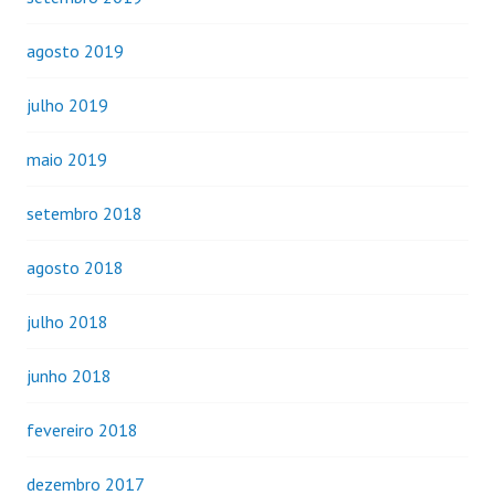
agosto 2019
julho 2019
maio 2019
setembro 2018
agosto 2018
julho 2018
junho 2018
fevereiro 2018
dezembro 2017