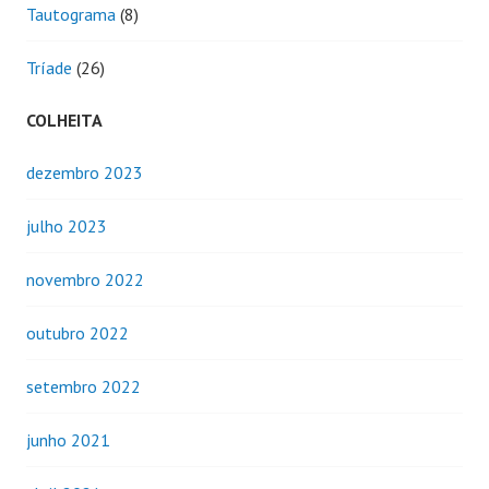
Tautograma
(8)
Tríade
(26)
COLHEITA
dezembro 2023
julho 2023
novembro 2022
outubro 2022
setembro 2022
junho 2021