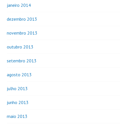
janeiro 2014
dezembro 2013
novembro 2013
outubro 2013
setembro 2013
agosto 2013
julho 2013
junho 2013
maio 2013