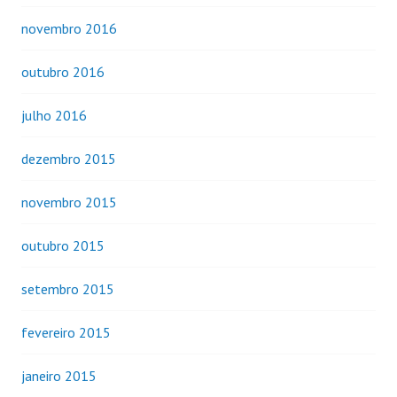
novembro 2016
outubro 2016
julho 2016
dezembro 2015
novembro 2015
outubro 2015
setembro 2015
fevereiro 2015
janeiro 2015