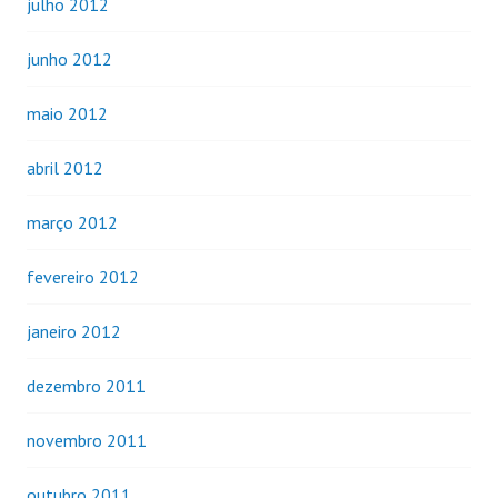
julho 2012
junho 2012
maio 2012
abril 2012
março 2012
fevereiro 2012
janeiro 2012
dezembro 2011
novembro 2011
outubro 2011