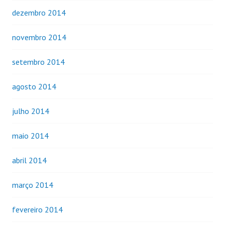
dezembro 2014
novembro 2014
setembro 2014
agosto 2014
julho 2014
maio 2014
abril 2014
março 2014
fevereiro 2014