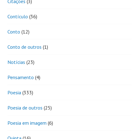
Citações
(3)
Contículo
(36)
Conto
(12)
Conto de outros
(1)
Notícias
(23)
Pensamento
(4)
Poesia
(333)
Poesia de outros
(25)
Poesia em imagem
(6)
Quinta
(16)