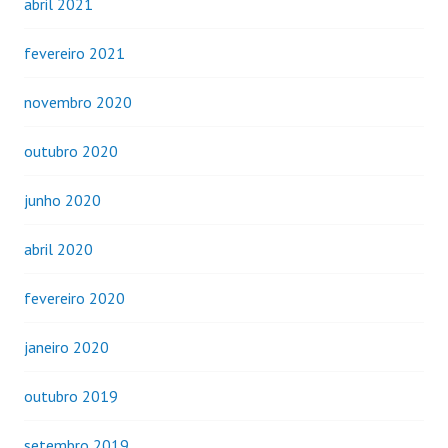
abril 2021
fevereiro 2021
novembro 2020
outubro 2020
junho 2020
abril 2020
fevereiro 2020
janeiro 2020
outubro 2019
setembro 2019