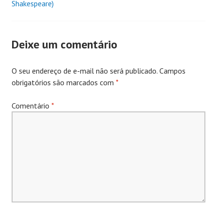
Shakespeare)
de
Posts
Deixe um comentário
O seu endereço de e-mail não será publicado.
Campos
obrigatórios são marcados com
*
Comentário
*