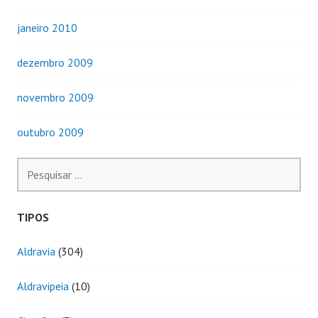
janeiro 2010
dezembro 2009
novembro 2009
outubro 2009
Pesquisar
por:
TIPOS
Aldravia
(304)
Aldravipeia
(10)