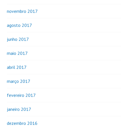
novembro 2017
agosto 2017
junho 2017
maio 2017
abril 2017
março 2017
fevereiro 2017
janeiro 2017
dezembro 2016