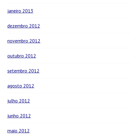
janeiro 2013
dezembro 2012
novembro 2012
outubro 2012
setembro 2012
agosto 2012
julho 2012
junho 2012
maio 2012