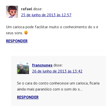
rafael
disse:
25 de junho de 2013 às 12:57
Um carioca pode facilitar muito o conhecimento do x e
seus sons.
RESPONDER
francnunes
disse:
26 de junho de 2013 às 13:42
Se o cara do conto conhecesse um carioca, ficaria
ainda mais paranóico com o som do x…
RESPONDER