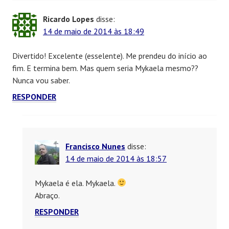
Ricardo Lopes
disse:
14 de maio de 2014 às 18:49
Divertido! Excelente (esselente). Me prendeu do início ao
fim. E termina bem. Mas quem seria Mykaela mesmo??
Nunca vou saber.
RESPONDER
Francisco Nunes
disse:
14 de maio de 2014 às 18:57
Mykaela é ela. Mykaela.
Abraço.
RESPONDER