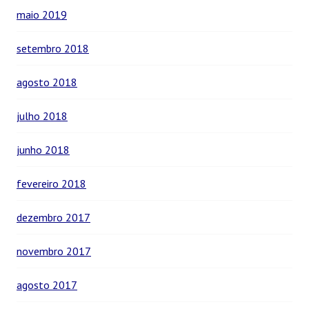
maio 2019
setembro 2018
agosto 2018
julho 2018
junho 2018
fevereiro 2018
dezembro 2017
novembro 2017
agosto 2017