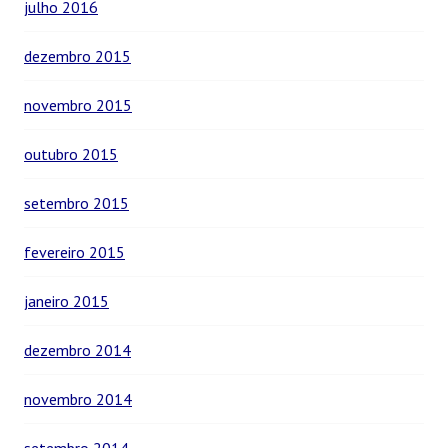
julho 2016
dezembro 2015
novembro 2015
outubro 2015
setembro 2015
fevereiro 2015
janeiro 2015
dezembro 2014
novembro 2014