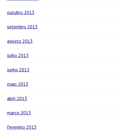
outubro 2013
setembro 2013
agosto 2013
julho 2013
junho 2013
maio 2013
abril 2013
março 2013
fevereiro 2013