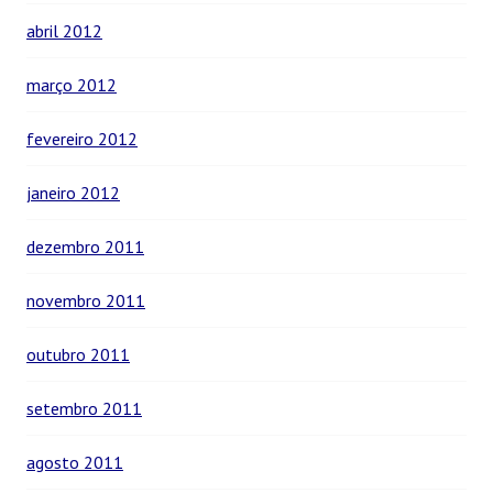
abril 2012
março 2012
fevereiro 2012
janeiro 2012
dezembro 2011
novembro 2011
outubro 2011
setembro 2011
agosto 2011