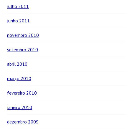
julho 2011
junho 2011
novembro 2010
setembro 2010
abril 2010
março 2010
fevereiro 2010
janeiro 2010
dezembro 2009