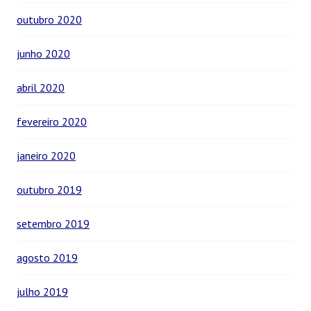
outubro 2020
junho 2020
abril 2020
fevereiro 2020
janeiro 2020
outubro 2019
setembro 2019
agosto 2019
julho 2019