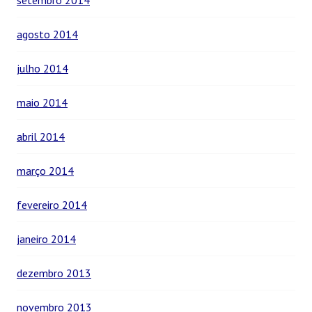
setembro 2014
agosto 2014
julho 2014
maio 2014
abril 2014
março 2014
fevereiro 2014
janeiro 2014
dezembro 2013
novembro 2013