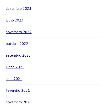
dezembro 2023
julho 2023
novembro 2022
outubro 2022
setembro 2022
junho 2021
abril 2021
fevereiro 2021
novembro 2020