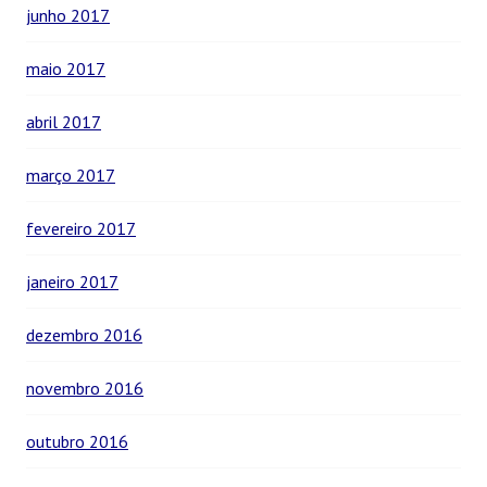
junho 2017
maio 2017
abril 2017
março 2017
fevereiro 2017
janeiro 2017
dezembro 2016
novembro 2016
outubro 2016