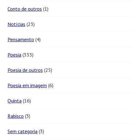
Conto de outros
(1)
Notícias
(23)
Pensamento
(4)
Poesia
(333)
Poesia de outros
(25)
Poesia em imagem
(6)
Quinta
(16)
Rabisco
(3)
Sem categoria
(3)