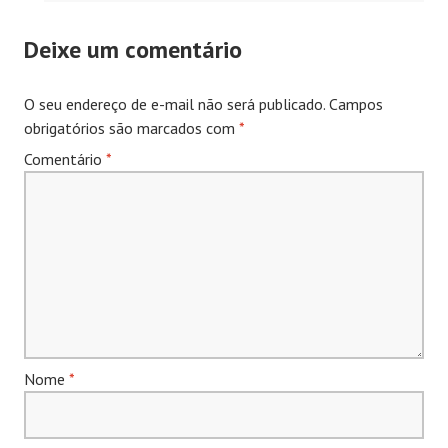
Deixe um comentário
O seu endereço de e-mail não será publicado.
Campos
obrigatórios são marcados com
*
Comentário
*
Nome
*