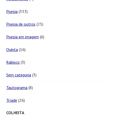
Poesia
(333)
Poesia de outros
(25)
Poesia em imagem
(6)
Quinta
(16)
Rabisco
(3)
Sem categoria
(3)
Tautograma
(8)
Tríade
(26)
COLHEITA