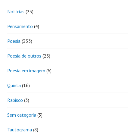
Notícias
(23)
Pensamento
(4)
Poesia
(333)
Poesia de outros
(25)
Poesia em imagem
(6)
Quinta
(16)
Rabisco
(3)
Sem categoria
(3)
Tautograma
(8)