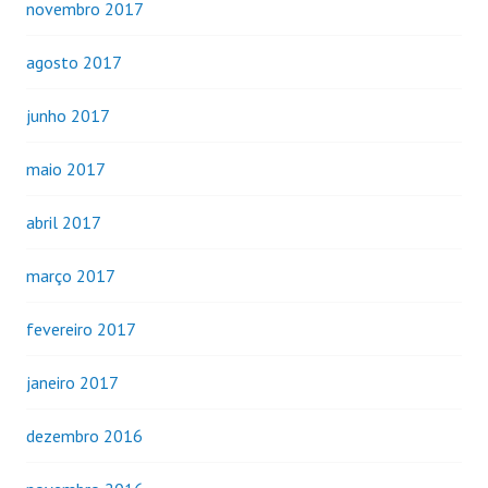
novembro 2017
agosto 2017
junho 2017
maio 2017
abril 2017
março 2017
fevereiro 2017
janeiro 2017
dezembro 2016