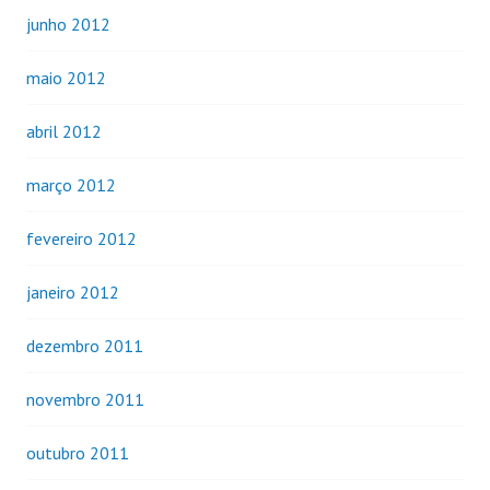
junho 2012
maio 2012
abril 2012
março 2012
fevereiro 2012
janeiro 2012
dezembro 2011
novembro 2011
outubro 2011