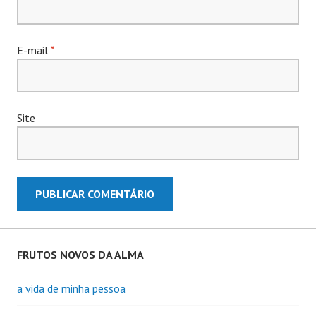
E-mail
*
Site
FRUTOS NOVOS DA ALMA
a vida de minha pessoa