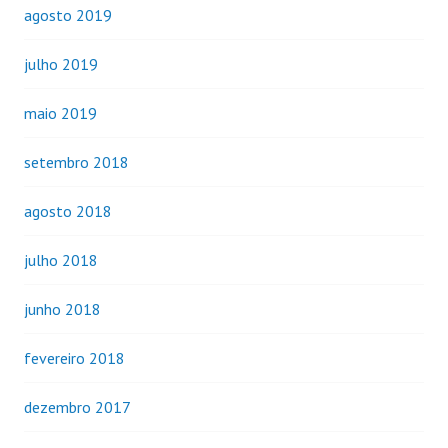
agosto 2019
julho 2019
maio 2019
setembro 2018
agosto 2018
julho 2018
junho 2018
fevereiro 2018
dezembro 2017