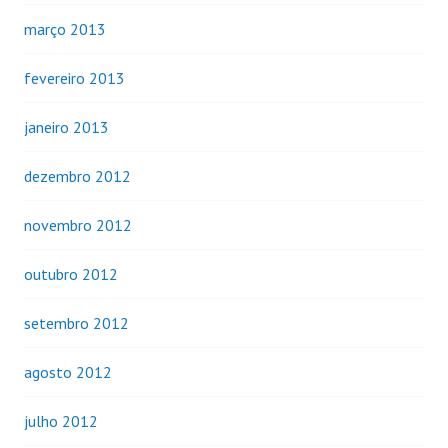
março 2013
fevereiro 2013
janeiro 2013
dezembro 2012
novembro 2012
outubro 2012
setembro 2012
agosto 2012
julho 2012