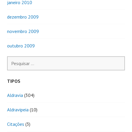
janeiro 2010
dezembro 2009
novembro 2009
outubro 2009
Pesquisar
por:
TIPOS
Aldravia
(304)
Aldravipeia
(10)
Citações
(3)