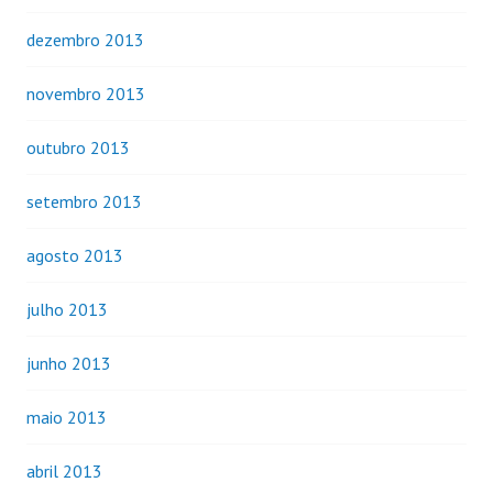
dezembro 2013
novembro 2013
outubro 2013
setembro 2013
agosto 2013
julho 2013
junho 2013
maio 2013
abril 2013