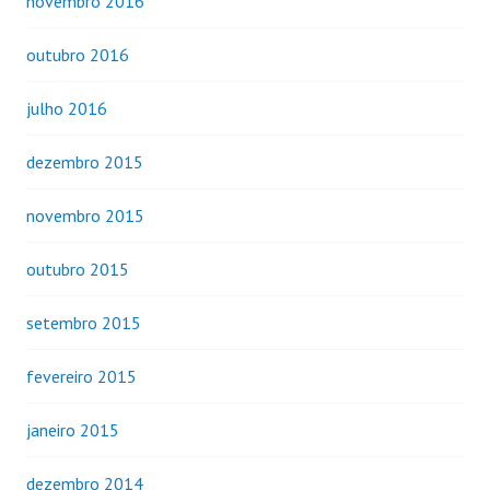
novembro 2016
outubro 2016
julho 2016
dezembro 2015
novembro 2015
outubro 2015
setembro 2015
fevereiro 2015
janeiro 2015
dezembro 2014