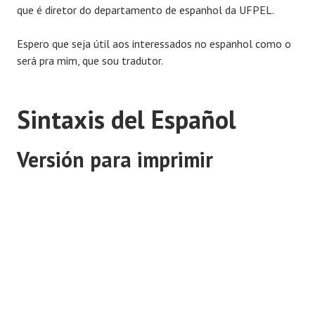
que é diretor do departamento de espanhol da UFPEL.
Espero que seja útil aos interessados no espanhol como o
será pra mim, que sou tradutor.
Sintaxis del Español
Versión para imprimir