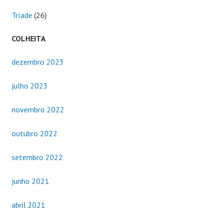
Tríade
(26)
COLHEITA
dezembro 2023
julho 2023
novembro 2022
outubro 2022
setembro 2022
junho 2021
abril 2021