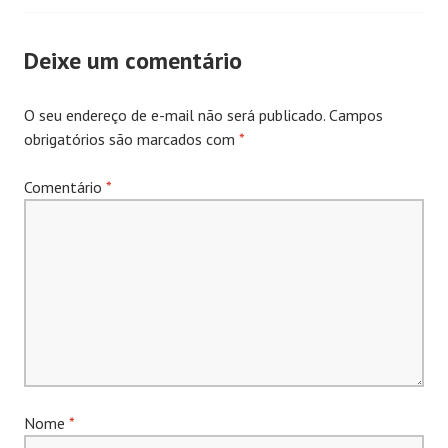
de
Deixe um comentário
Posts
O seu endereço de e-mail não será publicado.
Campos
obrigatórios são marcados com
*
Comentário
*
Nome
*