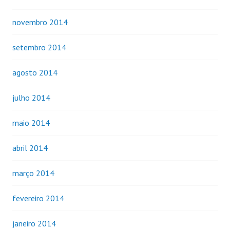
novembro 2014
setembro 2014
agosto 2014
julho 2014
maio 2014
abril 2014
março 2014
fevereiro 2014
janeiro 2014