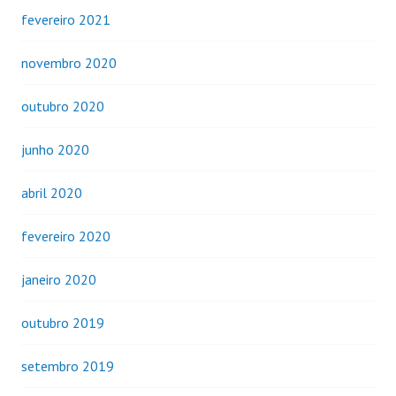
fevereiro 2021
novembro 2020
outubro 2020
junho 2020
abril 2020
fevereiro 2020
janeiro 2020
outubro 2019
setembro 2019