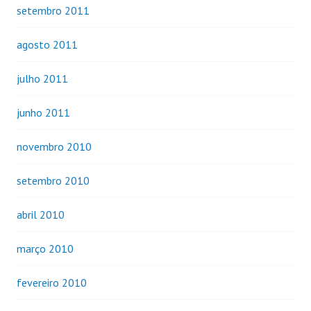
setembro 2011
agosto 2011
julho 2011
junho 2011
novembro 2010
setembro 2010
abril 2010
março 2010
fevereiro 2010