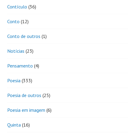
Contículo
(36)
Conto
(12)
Conto de outros
(1)
Notícias
(23)
Pensamento
(4)
Poesia
(333)
Poesia de outros
(25)
Poesia em imagem
(6)
Quinta
(16)