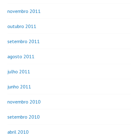
novembro 2011
outubro 2011
setembro 2011
agosto 2011
julho 2011
junho 2011
novembro 2010
setembro 2010
abril 2010