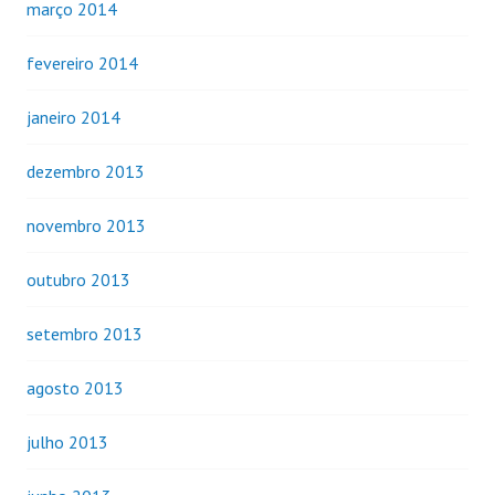
março 2014
fevereiro 2014
janeiro 2014
dezembro 2013
novembro 2013
outubro 2013
setembro 2013
agosto 2013
julho 2013