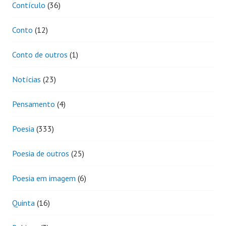
Contículo
(36)
Conto
(12)
Conto de outros
(1)
Notícias
(23)
Pensamento
(4)
Poesia
(333)
Poesia de outros
(25)
Poesia em imagem
(6)
Quinta
(16)