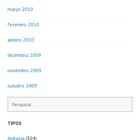
março 2010
fevereiro 2010
janeiro 2010
dezembro 2009
novembro 2009
outubro 2009
Pesquisar
por:
TIPOS
Aldravia
(304)