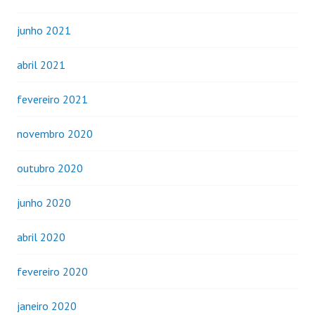
junho 2021
abril 2021
fevereiro 2021
novembro 2020
outubro 2020
junho 2020
abril 2020
fevereiro 2020
janeiro 2020