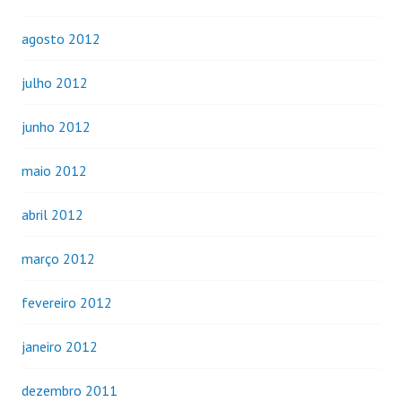
agosto 2012
julho 2012
junho 2012
maio 2012
abril 2012
março 2012
fevereiro 2012
janeiro 2012
dezembro 2011