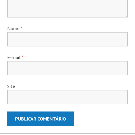
Nome
*
E-mail
*
Site