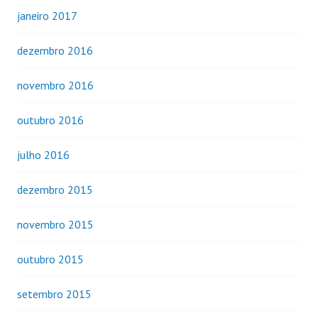
janeiro 2017
dezembro 2016
novembro 2016
outubro 2016
julho 2016
dezembro 2015
novembro 2015
outubro 2015
setembro 2015