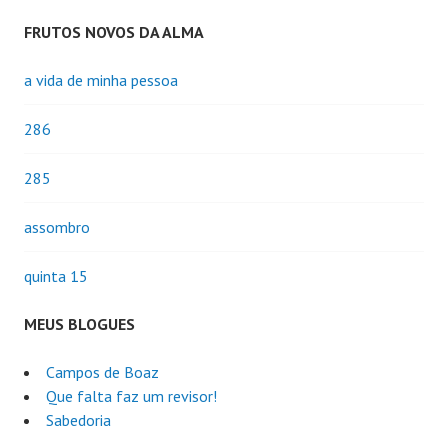
FRUTOS NOVOS DA ALMA
a vida de minha pessoa
286
285
assombro
quinta 15
MEUS BLOGUES
Campos de Boaz
Que falta faz um revisor!
Sabedoria