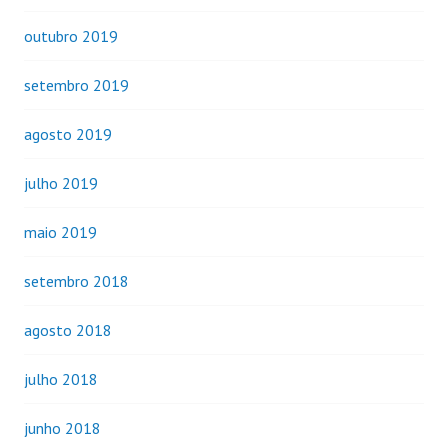
outubro 2019
setembro 2019
agosto 2019
julho 2019
maio 2019
setembro 2018
agosto 2018
julho 2018
junho 2018