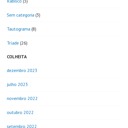
Rabisco
(3)
Sem categoria
(3)
Tautograma
(8)
Tríade
(26)
COLHEITA
dezembro 2023
julho 2023
novembro 2022
outubro 2022
setembro 2022