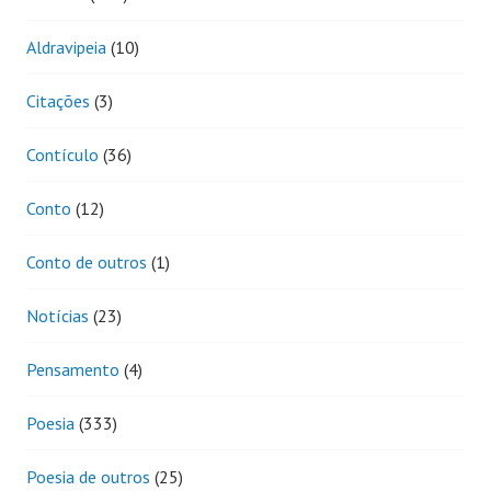
Aldravipeia
(10)
Citações
(3)
Contículo
(36)
Conto
(12)
Conto de outros
(1)
Notícias
(23)
Pensamento
(4)
Poesia
(333)
Poesia de outros
(25)