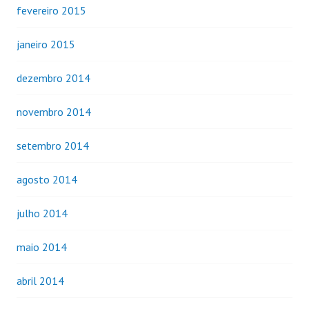
fevereiro 2015
janeiro 2015
dezembro 2014
novembro 2014
setembro 2014
agosto 2014
julho 2014
maio 2014
abril 2014