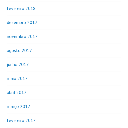
fevereiro 2018
dezembro 2017
novembro 2017
agosto 2017
junho 2017
maio 2017
abril 2017
março 2017
fevereiro 2017