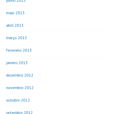
junho 2013
maio 2013
abril 2013
março 2013
fevereiro 2013
janeiro 2013
dezembro 2012
novembro 2012
outubro 2012
setembro 2012