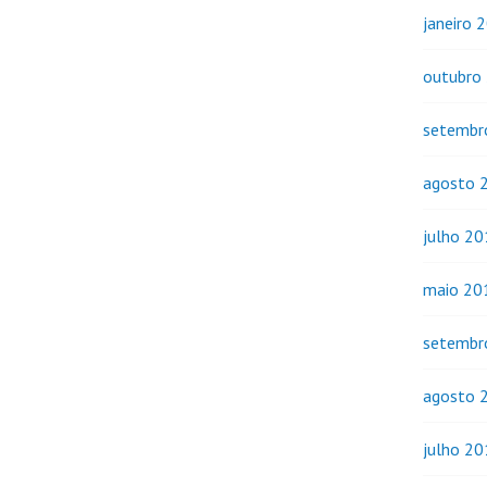
janeiro 
outubro
setembr
agosto 
julho 2
maio 20
setembr
agosto 
julho 2