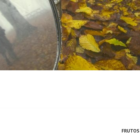
FRUTOS