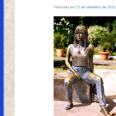
Publicado em
15 de setembro de 2011