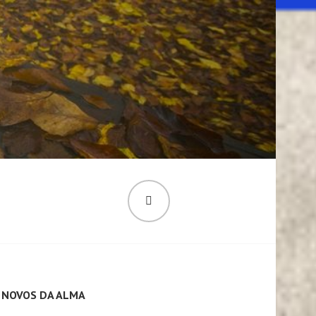
PESQUISA
 NOVOS DA ALMA