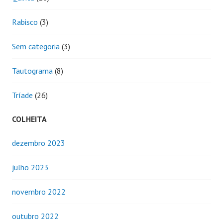
Rabisco
(3)
Sem categoria
(3)
Tautograma
(8)
Tríade
(26)
COLHEITA
dezembro 2023
julho 2023
novembro 2022
outubro 2022