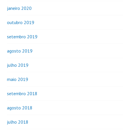
janeiro 2020
outubro 2019
setembro 2019
agosto 2019
julho 2019
maio 2019
setembro 2018
agosto 2018
julho 2018