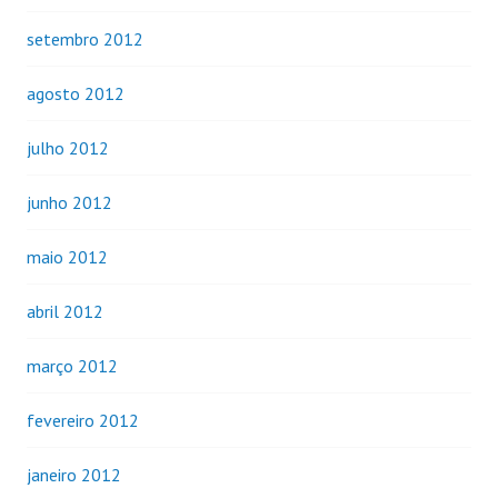
setembro 2012
agosto 2012
julho 2012
junho 2012
maio 2012
abril 2012
março 2012
fevereiro 2012
janeiro 2012