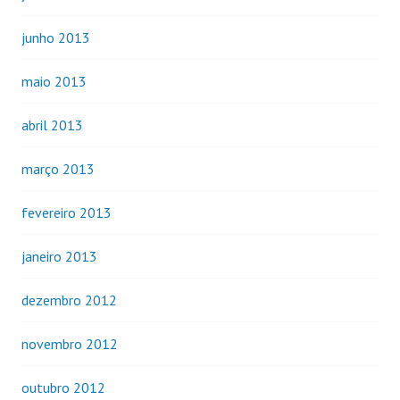
junho 2013
maio 2013
abril 2013
março 2013
fevereiro 2013
janeiro 2013
dezembro 2012
novembro 2012
outubro 2012