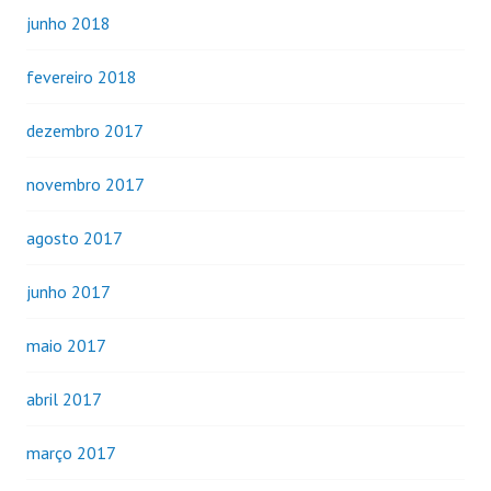
junho 2018
fevereiro 2018
dezembro 2017
novembro 2017
agosto 2017
junho 2017
maio 2017
abril 2017
março 2017