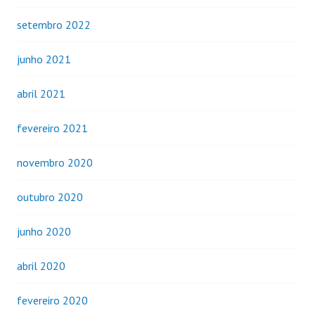
setembro 2022
junho 2021
abril 2021
fevereiro 2021
novembro 2020
outubro 2020
junho 2020
abril 2020
fevereiro 2020