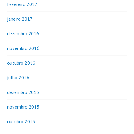
fevereiro 2017
janeiro 2017
dezembro 2016
novembro 2016
outubro 2016
julho 2016
dezembro 2015
novembro 2015
outubro 2015