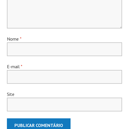
Nome
*
E-mail
*
Site