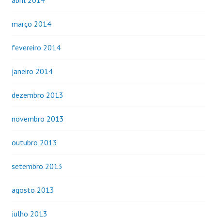
março 2014
fevereiro 2014
janeiro 2014
dezembro 2013
novembro 2013
outubro 2013
setembro 2013
agosto 2013
julho 2013