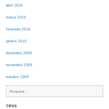
abril 2010
março 2010
fevereiro 2010
janeiro 2010
dezembro 2009
novembro 2009
outubro 2009
Pesquisar
por:
TIPOS