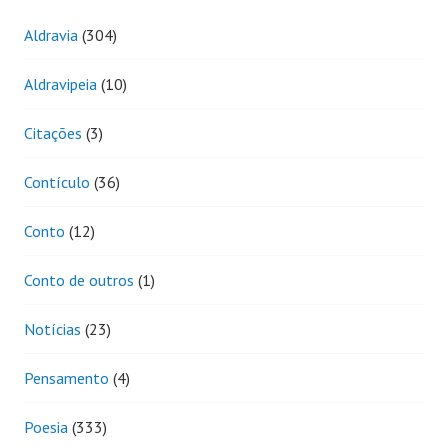
Aldravia
(304)
Aldravipeia
(10)
Citações
(3)
Contículo
(36)
Conto
(12)
Conto de outros
(1)
Notícias
(23)
Pensamento
(4)
Poesia
(333)