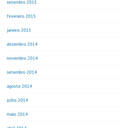
setembro 2015
fevereiro 2015
janeiro 2015
dezembro 2014
novembro 2014
setembro 2014
agosto 2014
julho 2014
maio 2014
abril 2014