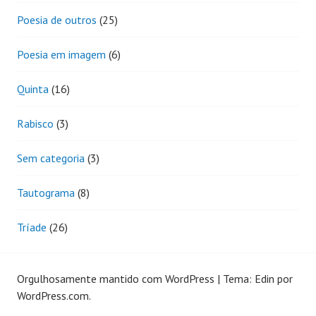
Poesia de outros
(25)
Poesia em imagem
(6)
Quinta
(16)
Rabisco
(3)
Sem categoria
(3)
Tautograma
(8)
Tríade
(26)
Orgulhosamente mantido com WordPress
|
Tema: Edin por
WordPress.com
.