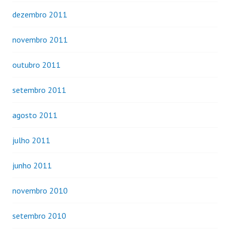
dezembro 2011
novembro 2011
outubro 2011
setembro 2011
agosto 2011
julho 2011
junho 2011
novembro 2010
setembro 2010