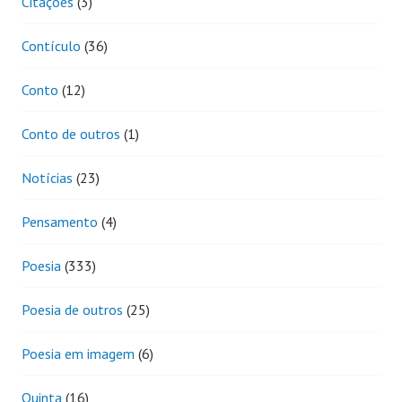
Citações
(3)
Contículo
(36)
Conto
(12)
Conto de outros
(1)
Notícias
(23)
Pensamento
(4)
Poesia
(333)
Poesia de outros
(25)
Poesia em imagem
(6)
Quinta
(16)