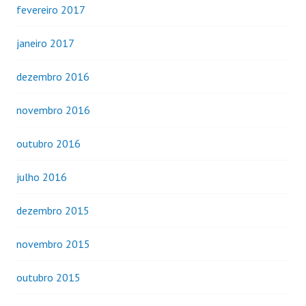
fevereiro 2017
janeiro 2017
dezembro 2016
novembro 2016
outubro 2016
julho 2016
dezembro 2015
novembro 2015
outubro 2015