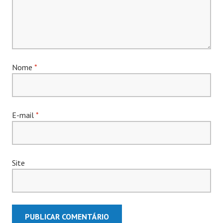
Nome
*
E-mail
*
Site