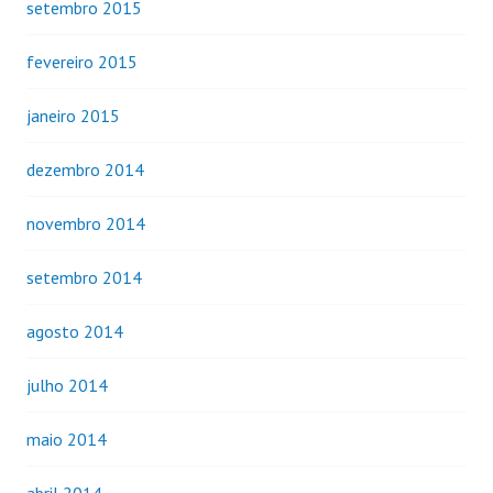
setembro 2015
fevereiro 2015
janeiro 2015
dezembro 2014
novembro 2014
setembro 2014
agosto 2014
julho 2014
maio 2014
abril 2014