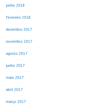
junho 2018
fevereiro 2018
dezembro 2017
novembro 2017
agosto 2017
junho 2017
maio 2017
abril 2017
março 2017