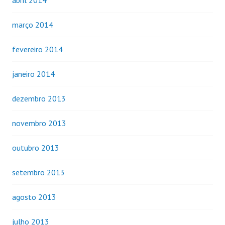
março 2014
fevereiro 2014
janeiro 2014
dezembro 2013
novembro 2013
outubro 2013
setembro 2013
agosto 2013
julho 2013