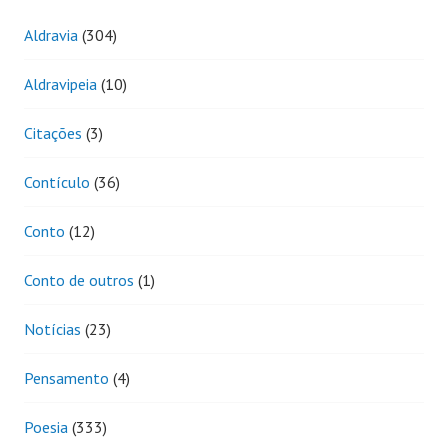
Aldravia
(304)
Aldravipeia
(10)
Citações
(3)
Contículo
(36)
Conto
(12)
Conto de outros
(1)
Notícias
(23)
Pensamento
(4)
Poesia
(333)