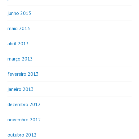
junho 2013
maio 2013
abril 2013
março 2013
fevereiro 2013
janeiro 2013
dezembro 2012
novembro 2012
outubro 2012