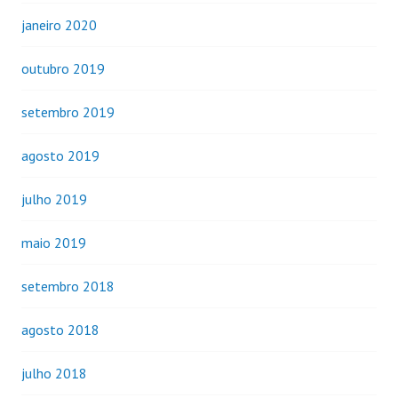
janeiro 2020
outubro 2019
setembro 2019
agosto 2019
julho 2019
maio 2019
setembro 2018
agosto 2018
julho 2018