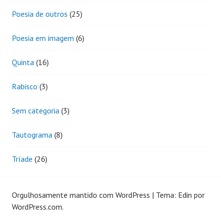
Poesia de outros
(25)
Poesia em imagem
(6)
Quinta
(16)
Rabisco
(3)
Sem categoria
(3)
Tautograma
(8)
Tríade
(26)
Orgulhosamente mantido com WordPress
|
Tema: Edin por
WordPress.com
.