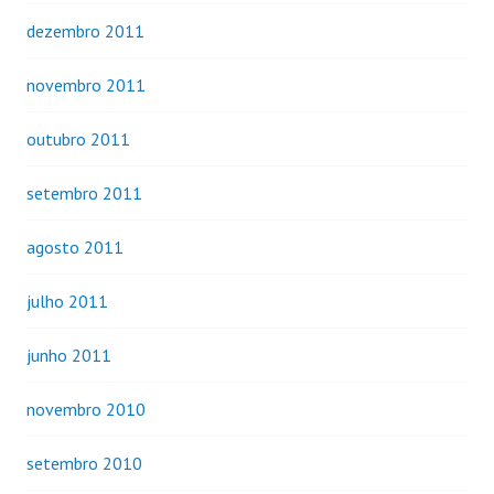
dezembro 2011
novembro 2011
outubro 2011
setembro 2011
agosto 2011
julho 2011
junho 2011
novembro 2010
setembro 2010