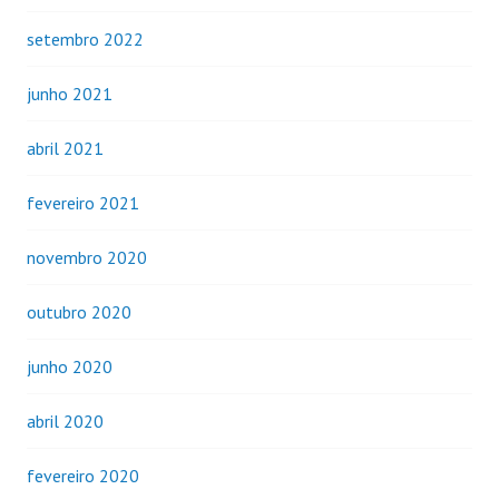
setembro 2022
junho 2021
abril 2021
fevereiro 2021
novembro 2020
outubro 2020
junho 2020
abril 2020
fevereiro 2020