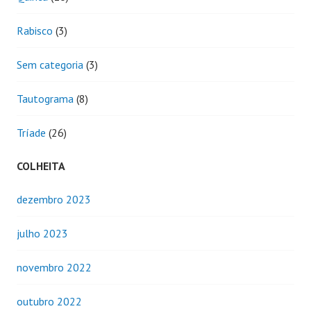
Rabisco
(3)
Sem categoria
(3)
Tautograma
(8)
Tríade
(26)
COLHEITA
dezembro 2023
julho 2023
novembro 2022
outubro 2022