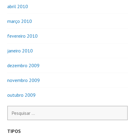
abril 2010
março 2010
fevereiro 2010
janeiro 2010
dezembro 2009
novembro 2009
outubro 2009
Pesquisar
por:
TIPOS