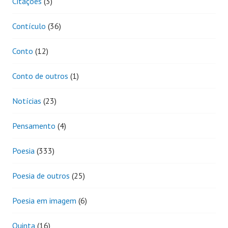
Citações
(3)
Contículo
(36)
Conto
(12)
Conto de outros
(1)
Notícias
(23)
Pensamento
(4)
Poesia
(333)
Poesia de outros
(25)
Poesia em imagem
(6)
Quinta
(16)