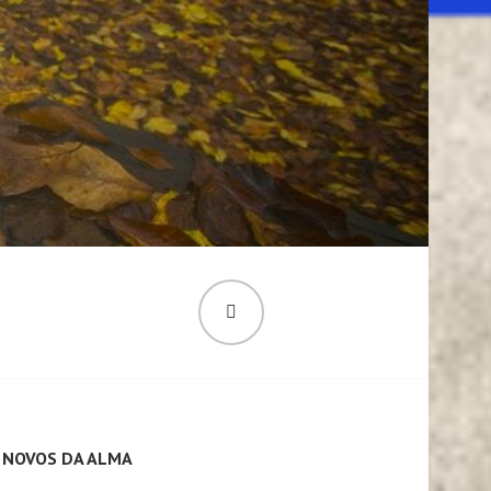
PESQUISA
 NOVOS DA ALMA