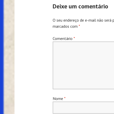
Posts
Deixe um comentário
O seu endereço de e-mail não será p
marcados com
*
Comentário
*
Nome
*