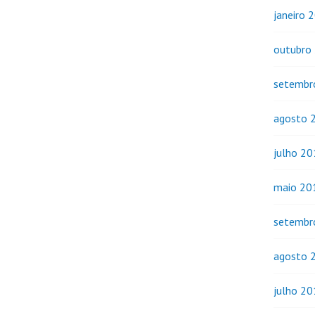
janeiro 
outubro
setembr
agosto 
julho 2
maio 20
setembr
agosto 
julho 2