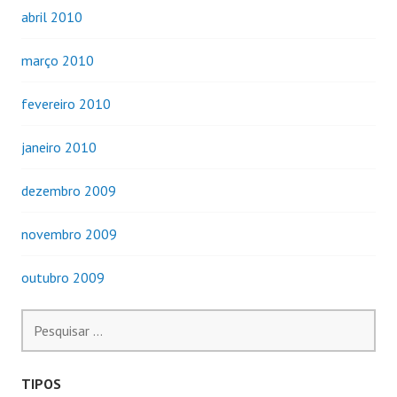
abril 2010
março 2010
fevereiro 2010
janeiro 2010
dezembro 2009
novembro 2009
outubro 2009
Pesquisar
por:
TIPOS