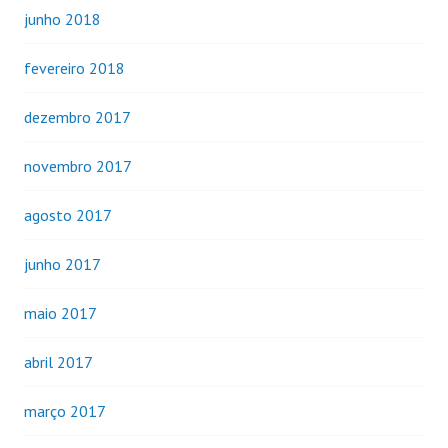
junho 2018
fevereiro 2018
dezembro 2017
novembro 2017
agosto 2017
junho 2017
maio 2017
abril 2017
março 2017