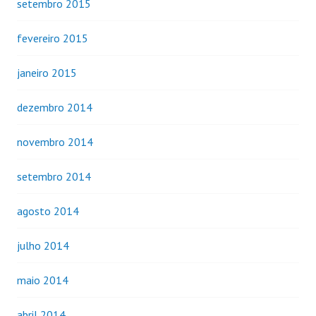
setembro 2015
fevereiro 2015
janeiro 2015
dezembro 2014
novembro 2014
setembro 2014
agosto 2014
julho 2014
maio 2014
abril 2014