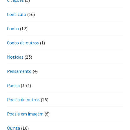
Contículo
(36)
Conto
(12)
Conto de outros
(1)
Notícias
(23)
Pensamento
(4)
Poesia
(333)
Poesia de outros
(25)
Poesia em imagem
(6)
Quinta
(16)