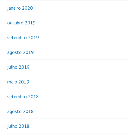
janeiro 2020
outubro 2019
setembro 2019
agosto 2019
julho 2019
maio 2019
setembro 2018
agosto 2018
julho 2018