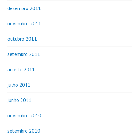
dezembro 2011
novembro 2011
outubro 2011
setembro 2011
agosto 2011
julho 2011
junho 2011
novembro 2010
setembro 2010