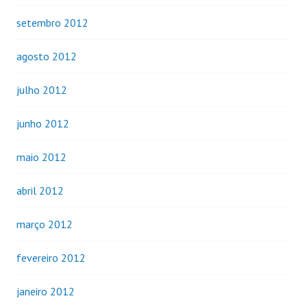
setembro 2012
agosto 2012
julho 2012
junho 2012
maio 2012
abril 2012
março 2012
fevereiro 2012
janeiro 2012