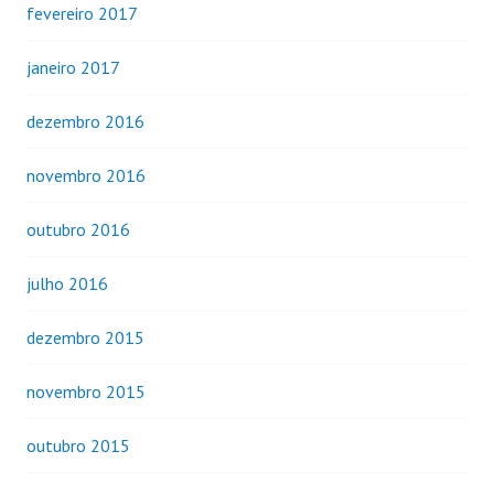
fevereiro 2017
janeiro 2017
dezembro 2016
novembro 2016
outubro 2016
julho 2016
dezembro 2015
novembro 2015
outubro 2015