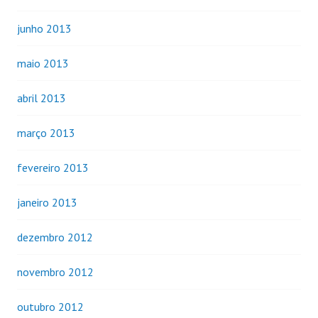
junho 2013
maio 2013
abril 2013
março 2013
fevereiro 2013
janeiro 2013
dezembro 2012
novembro 2012
outubro 2012