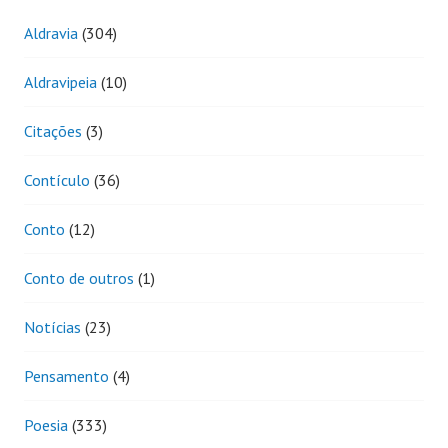
Aldravia
(304)
Aldravipeia
(10)
Citações
(3)
Contículo
(36)
Conto
(12)
Conto de outros
(1)
Notícias
(23)
Pensamento
(4)
Poesia
(333)