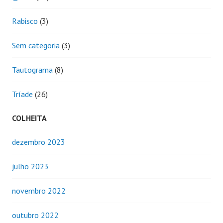
Rabisco
(3)
Sem categoria
(3)
Tautograma
(8)
Tríade
(26)
COLHEITA
dezembro 2023
julho 2023
novembro 2022
outubro 2022