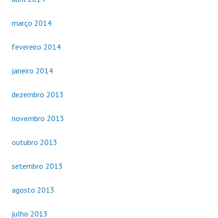
março 2014
fevereiro 2014
janeiro 2014
dezembro 2013
novembro 2013
outubro 2013
setembro 2013
agosto 2013
julho 2013