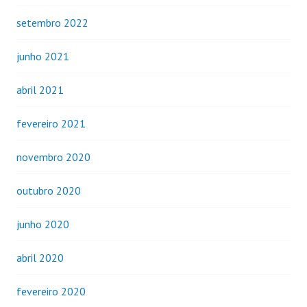
setembro 2022
junho 2021
abril 2021
fevereiro 2021
novembro 2020
outubro 2020
junho 2020
abril 2020
fevereiro 2020