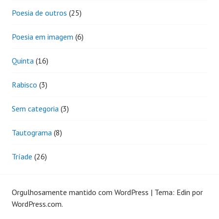
Poesia de outros
(25)
Poesia em imagem
(6)
Quinta
(16)
Rabisco
(3)
Sem categoria
(3)
Tautograma
(8)
Tríade
(26)
Orgulhosamente mantido com WordPress
|
Tema: Edin por
WordPress.com
.