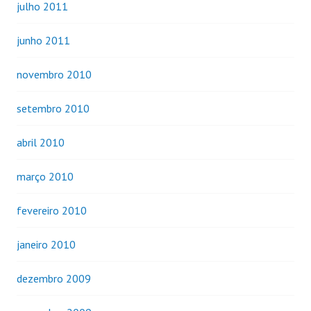
julho 2011
junho 2011
novembro 2010
setembro 2010
abril 2010
março 2010
fevereiro 2010
janeiro 2010
dezembro 2009