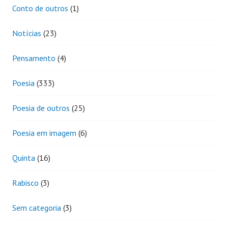
Conto de outros
(1)
Notícias
(23)
Pensamento
(4)
Poesia
(333)
Poesia de outros
(25)
Poesia em imagem
(6)
Quinta
(16)
Rabisco
(3)
Sem categoria
(3)