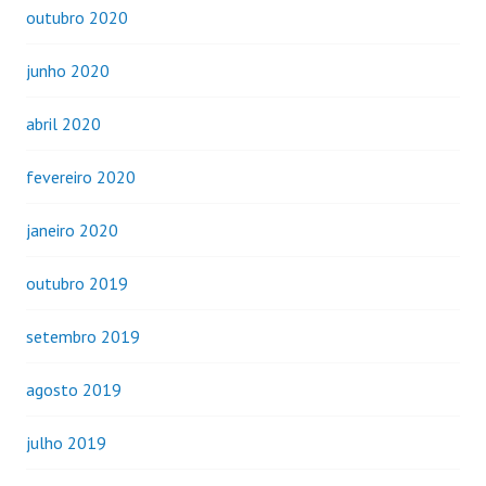
outubro 2020
junho 2020
abril 2020
fevereiro 2020
janeiro 2020
outubro 2019
setembro 2019
agosto 2019
julho 2019