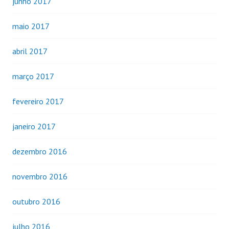
junho 2017
maio 2017
abril 2017
março 2017
fevereiro 2017
janeiro 2017
dezembro 2016
novembro 2016
outubro 2016
julho 2016