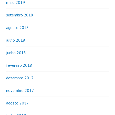
maio 2019
setembro 2018
agosto 2018
julho 2018
junho 2018
fevereiro 2018
dezembro 2017
novembro 2017
agosto 2017