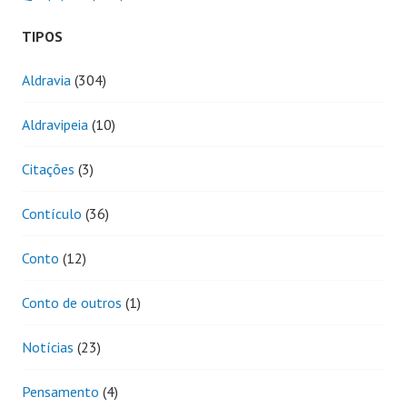
TIPOS
Aldravia
(304)
Aldravipeia
(10)
Citações
(3)
Contículo
(36)
Conto
(12)
Conto de outros
(1)
Notícias
(23)
Pensamento
(4)