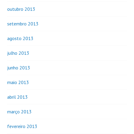
outubro 2013
setembro 2013
agosto 2013
julho 2013
junho 2013
maio 2013
abril 2013
março 2013
fevereiro 2013