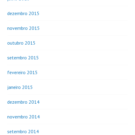
dezembro 2015
novembro 2015
outubro 2015
setembro 2015
fevereiro 2015
janeiro 2015
dezembro 2014
novembro 2014
setembro 2014