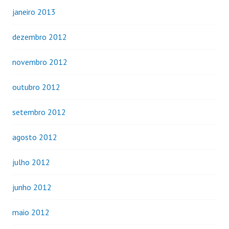
janeiro 2013
dezembro 2012
novembro 2012
outubro 2012
setembro 2012
agosto 2012
julho 2012
junho 2012
maio 2012