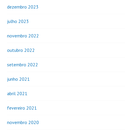
dezembro 2023
julho 2023
novembro 2022
outubro 2022
setembro 2022
junho 2021
abril 2021
fevereiro 2021
novembro 2020