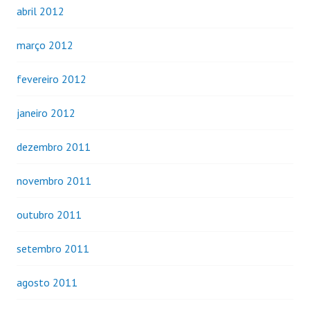
abril 2012
março 2012
fevereiro 2012
janeiro 2012
dezembro 2011
novembro 2011
outubro 2011
setembro 2011
agosto 2011