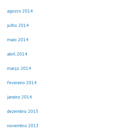
agosto 2014
julho 2014
maio 2014
abril 2014
março 2014
fevereiro 2014
janeiro 2014
dezembro 2013
novembro 2013