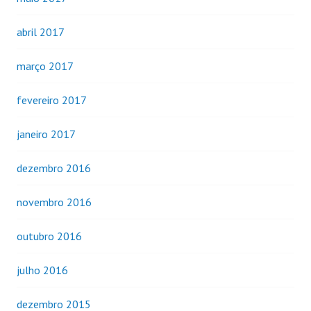
abril 2017
março 2017
fevereiro 2017
janeiro 2017
dezembro 2016
novembro 2016
outubro 2016
julho 2016
dezembro 2015