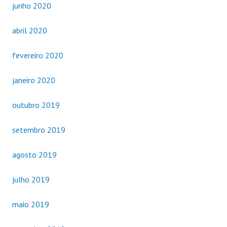
junho 2020
abril 2020
fevereiro 2020
janeiro 2020
outubro 2019
setembro 2019
agosto 2019
julho 2019
maio 2019