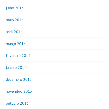
julho 2014
maio 2014
abril 2014
março 2014
fevereiro 2014
janeiro 2014
dezembro 2013
novembro 2013
outubro 2013