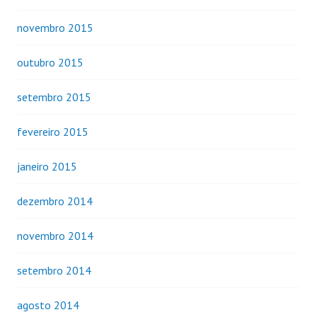
novembro 2015
outubro 2015
setembro 2015
fevereiro 2015
janeiro 2015
dezembro 2014
novembro 2014
setembro 2014
agosto 2014