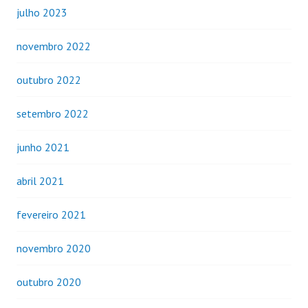
julho 2023
novembro 2022
outubro 2022
setembro 2022
junho 2021
abril 2021
fevereiro 2021
novembro 2020
outubro 2020