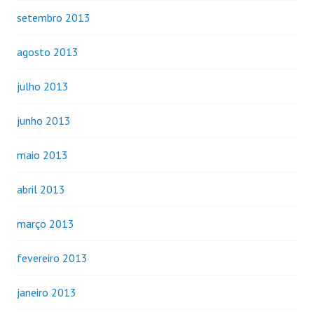
setembro 2013
agosto 2013
julho 2013
junho 2013
maio 2013
abril 2013
março 2013
fevereiro 2013
janeiro 2013