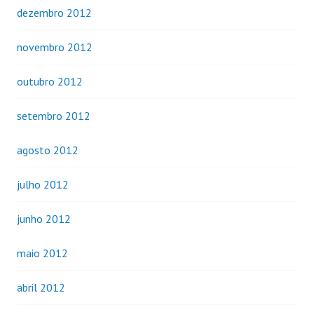
dezembro 2012
novembro 2012
outubro 2012
setembro 2012
agosto 2012
julho 2012
junho 2012
maio 2012
abril 2012