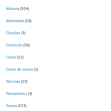
Aldravia
(304)
Aldravipeia
(10)
Citações
(3)
Contículo
(36)
Conto
(12)
Conto de outros
(1)
Notícias
(23)
Pensamento
(4)
Poesia
(333)