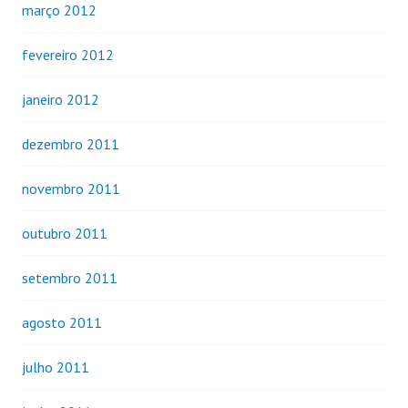
março 2012
fevereiro 2012
janeiro 2012
dezembro 2011
novembro 2011
outubro 2011
setembro 2011
agosto 2011
julho 2011