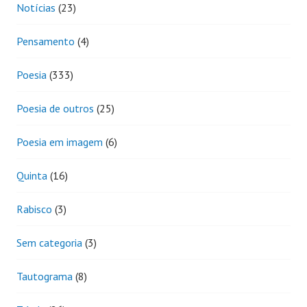
Notícias
(23)
Pensamento
(4)
Poesia
(333)
Poesia de outros
(25)
Poesia em imagem
(6)
Quinta
(16)
Rabisco
(3)
Sem categoria
(3)
Tautograma
(8)