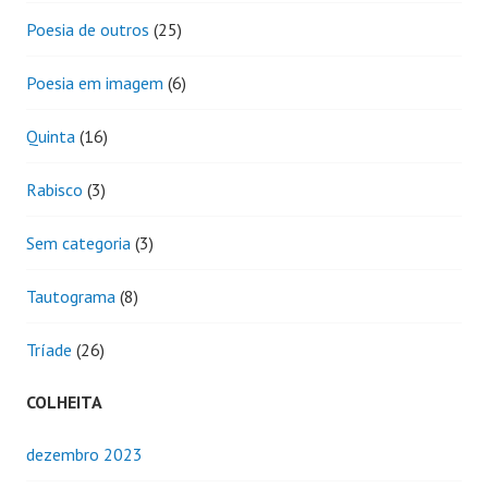
Poesia de outros
(25)
Poesia em imagem
(6)
Quinta
(16)
Rabisco
(3)
Sem categoria
(3)
Tautograma
(8)
Tríade
(26)
COLHEITA
dezembro 2023