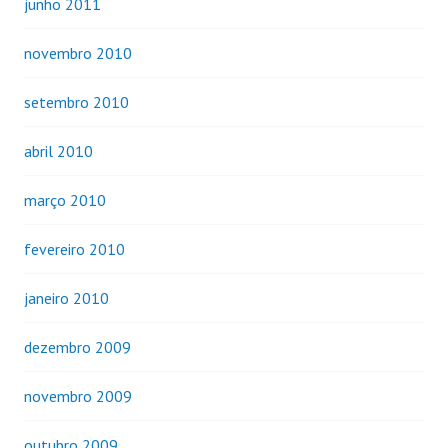
junho 2011
novembro 2010
setembro 2010
abril 2010
março 2010
fevereiro 2010
janeiro 2010
dezembro 2009
novembro 2009
outubro 2009