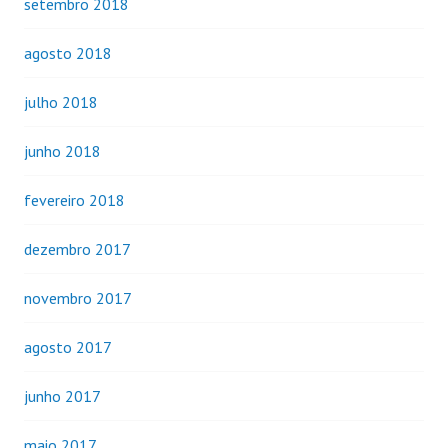
setembro 2018
agosto 2018
julho 2018
junho 2018
fevereiro 2018
dezembro 2017
novembro 2017
agosto 2017
junho 2017
maio 2017