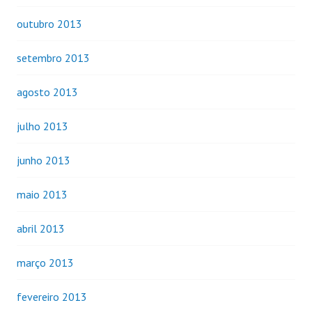
outubro 2013
setembro 2013
agosto 2013
julho 2013
junho 2013
maio 2013
abril 2013
março 2013
fevereiro 2013