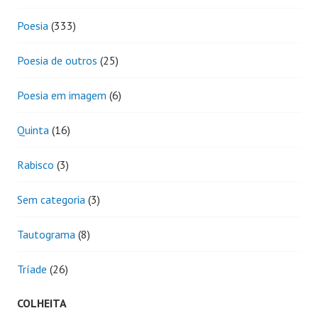
Poesia
(333)
Poesia de outros
(25)
Poesia em imagem
(6)
Quinta
(16)
Rabisco
(3)
Sem categoria
(3)
Tautograma
(8)
Tríade
(26)
COLHEITA