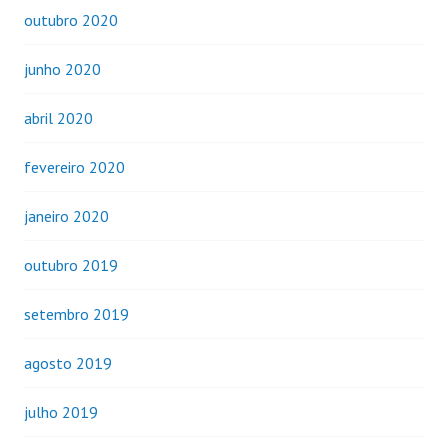
outubro 2020
junho 2020
abril 2020
fevereiro 2020
janeiro 2020
outubro 2019
setembro 2019
agosto 2019
julho 2019