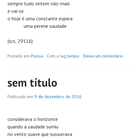
sempre tudo ontem não-mais
e vai-se
o hoje é uma constante espera
uma perene saudade
(scs, 29116)
Postado em
Poesia
Com a tag
tempo
Deixe um comentário
sem título
Publicado em
9 de dezembro de 2016
considerava o horizonte
quando a saudade sumiu
no vento suave que sussurrava