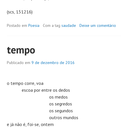
(scs, 151216)
Postado em
Poesia
Com a tag
saudade
Deixe um comentário
tempo
Publicado em
9 de dezembro de 2016
o tempo corre, voa
escoa por entre os dedos
os medos
os segredos
os segundos
outros mundos
e já não é, foi-se, ontem