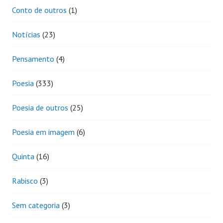
Conto de outros
(1)
Notícias
(23)
Pensamento
(4)
Poesia
(333)
Poesia de outros
(25)
Poesia em imagem
(6)
Quinta
(16)
Rabisco
(3)
Sem categoria
(3)