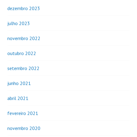
dezembro 2023
julho 2023
novembro 2022
outubro 2022
setembro 2022
junho 2021
abril 2021
fevereiro 2021
novembro 2020