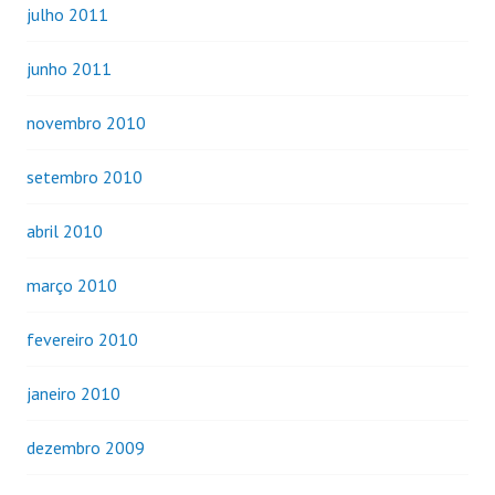
julho 2011
junho 2011
novembro 2010
setembro 2010
abril 2010
março 2010
fevereiro 2010
janeiro 2010
dezembro 2009