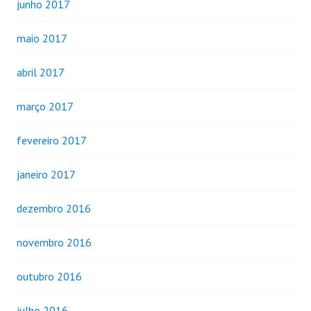
junho 2017
maio 2017
abril 2017
março 2017
fevereiro 2017
janeiro 2017
dezembro 2016
novembro 2016
outubro 2016
julho 2016