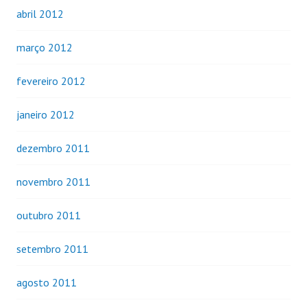
abril 2012
março 2012
fevereiro 2012
janeiro 2012
dezembro 2011
novembro 2011
outubro 2011
setembro 2011
agosto 2011