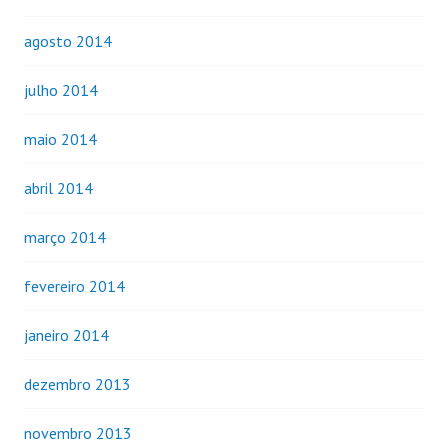
agosto 2014
julho 2014
maio 2014
abril 2014
março 2014
fevereiro 2014
janeiro 2014
dezembro 2013
novembro 2013