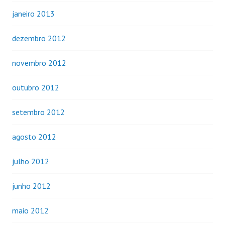
janeiro 2013
dezembro 2012
novembro 2012
outubro 2012
setembro 2012
agosto 2012
julho 2012
junho 2012
maio 2012