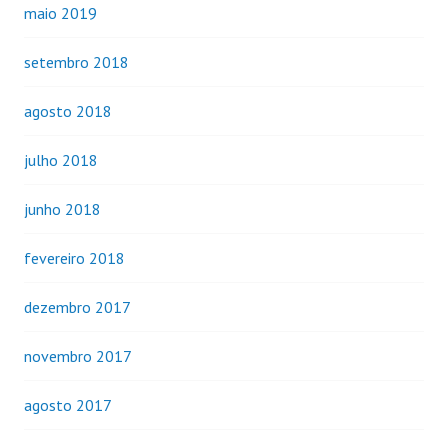
maio 2019
setembro 2018
agosto 2018
julho 2018
junho 2018
fevereiro 2018
dezembro 2017
novembro 2017
agosto 2017