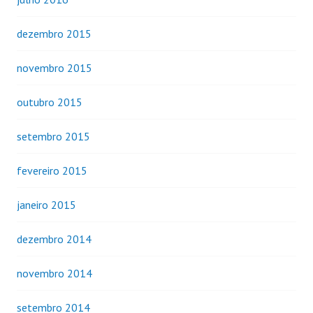
dezembro 2015
novembro 2015
outubro 2015
setembro 2015
fevereiro 2015
janeiro 2015
dezembro 2014
novembro 2014
setembro 2014