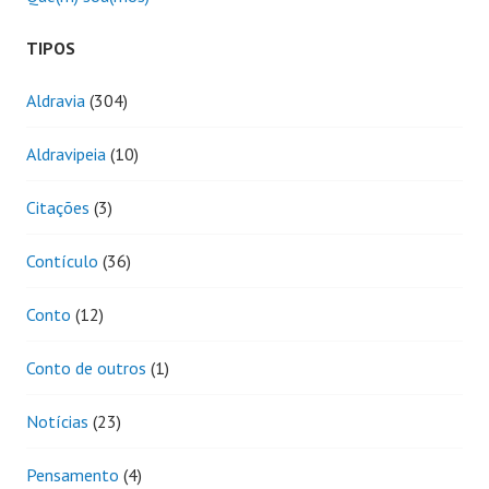
TIPOS
Aldravia
(304)
Aldravipeia
(10)
Citações
(3)
Contículo
(36)
Conto
(12)
Conto de outros
(1)
Notícias
(23)
Pensamento
(4)