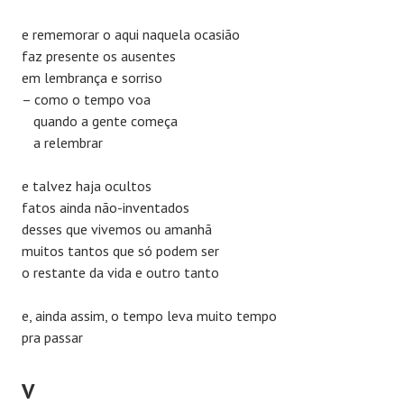
e rememorar o aqui naquela ocasião
faz presente os ausentes
em lembrança e sorriso
– como o tempo voa
quando a gente começa
a relembrar
e talvez haja ocultos
fatos ainda não-inventados
desses que vivemos ou amanhã
muitos tantos que só podem ser
o restante da vida e outro tanto
e, ainda assim, o tempo leva muito tempo
pra passar
V