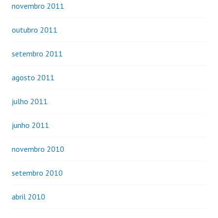
novembro 2011
outubro 2011
setembro 2011
agosto 2011
julho 2011
junho 2011
novembro 2010
setembro 2010
abril 2010