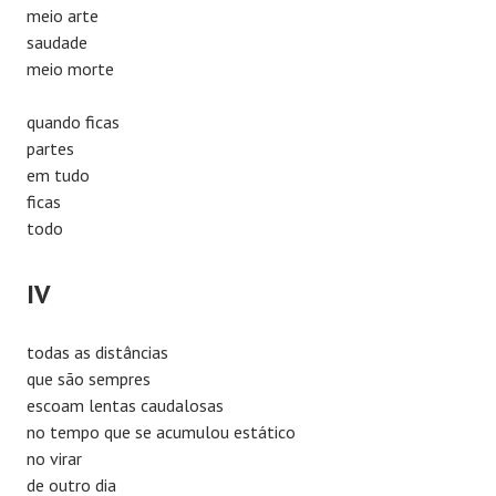
meio arte
saudade
meio morte
quando ficas
partes
em tudo
ficas
todo
IV
todas as distâncias
que são sempres
escoam lentas caudalosas
no tempo que se acumulou estático
no virar
de outro dia