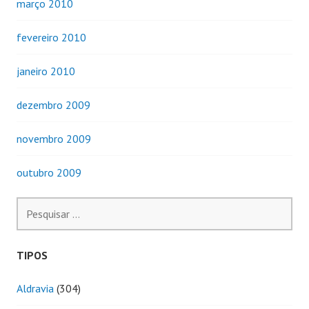
março 2010
fevereiro 2010
janeiro 2010
dezembro 2009
novembro 2009
outubro 2009
Pesquisar
por:
TIPOS
Aldravia
(304)