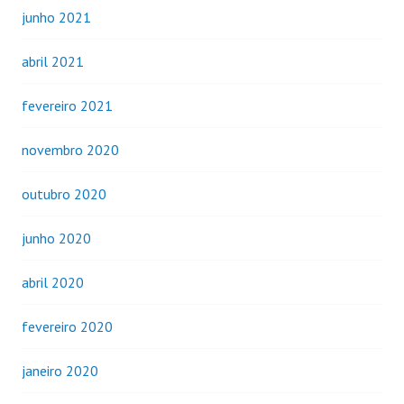
junho 2021
abril 2021
fevereiro 2021
novembro 2020
outubro 2020
junho 2020
abril 2020
fevereiro 2020
janeiro 2020