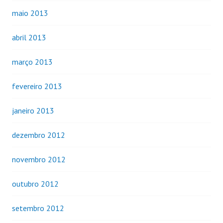
maio 2013
abril 2013
março 2013
fevereiro 2013
janeiro 2013
dezembro 2012
novembro 2012
outubro 2012
setembro 2012