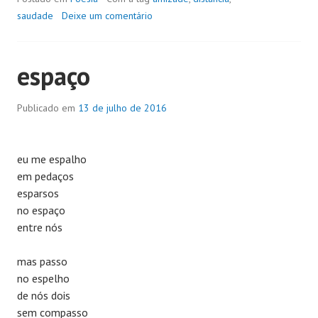
saudade
Deixe um comentário
espaço
Publicado em
13 de julho de 2016
eu me espalho
em pedaços
esparsos
no espaço
entre nós
mas passo
no espelho
de nós dois
sem compasso