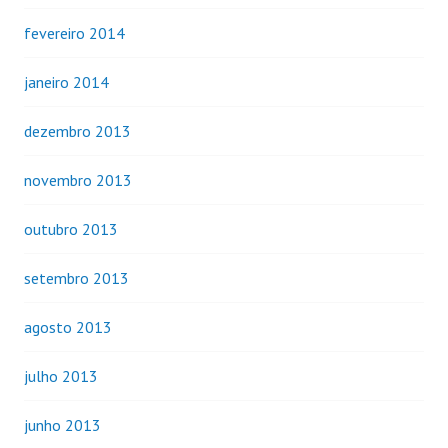
fevereiro 2014
janeiro 2014
dezembro 2013
novembro 2013
outubro 2013
setembro 2013
agosto 2013
julho 2013
junho 2013