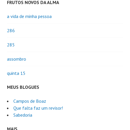
FRUTOS NOVOS DA ALMA
a vida de minha pessoa
286
285
assombro
quinta 15
MEUS BLOGUES
Campos de Boaz
Que falta faz um revisor!
Sabedoria
MAIS