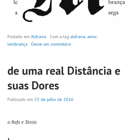
Postado em
Aldravia
Com a tag
aldravia
,
amor
,
lembrança
Deixe um comentário
de uma real Distância e
suas Dores
Publicado em
13 de julho de 2016
a Rafa e Tássia