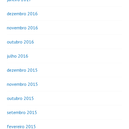
dezembro 2016
novembro 2016
outubro 2016
julho 2016
dezembro 2015
novembro 2015
outubro 2015
setembro 2015
fevereiro 2015