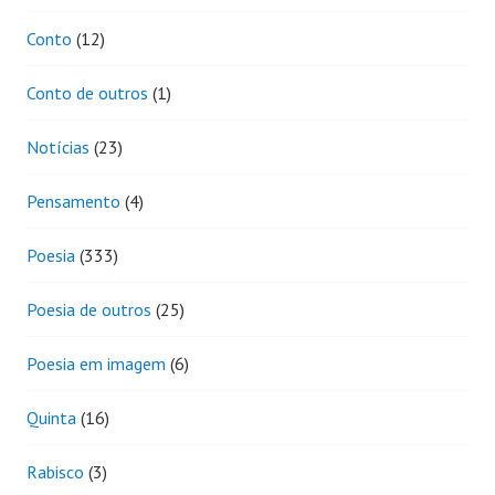
Conto
(12)
Conto de outros
(1)
Notícias
(23)
Pensamento
(4)
Poesia
(333)
Poesia de outros
(25)
Poesia em imagem
(6)
Quinta
(16)
Rabisco
(3)