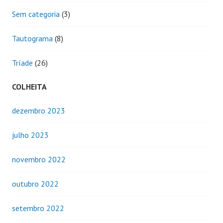
Sem categoria
(3)
Tautograma
(8)
Tríade
(26)
COLHEITA
dezembro 2023
julho 2023
novembro 2022
outubro 2022
setembro 2022