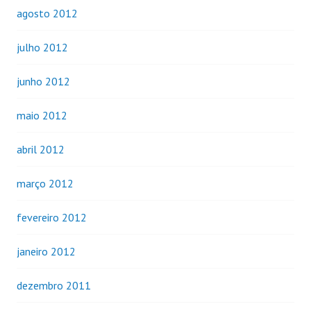
agosto 2012
julho 2012
junho 2012
maio 2012
abril 2012
março 2012
fevereiro 2012
janeiro 2012
dezembro 2011