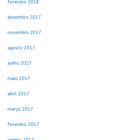
fevereiro 2018
dezembro 2017
novembro 2017
agosto 2017
junho 2017
maio 2017
abril 2017
março 2017
fevereiro 2017
janeiro 2017