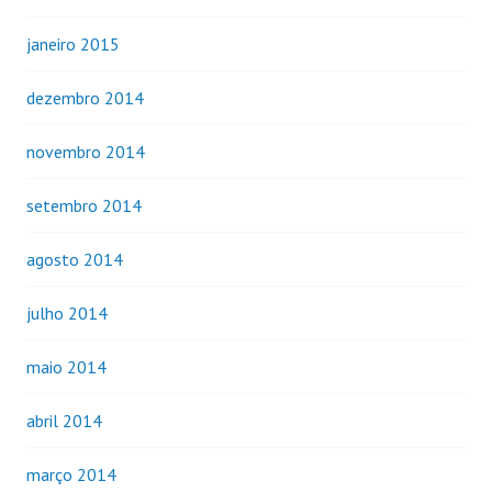
janeiro 2015
dezembro 2014
novembro 2014
setembro 2014
agosto 2014
julho 2014
maio 2014
abril 2014
março 2014