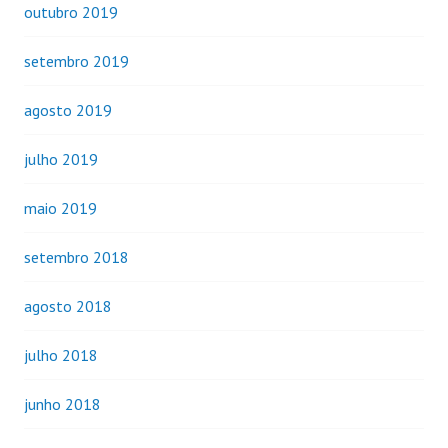
outubro 2019
setembro 2019
agosto 2019
julho 2019
maio 2019
setembro 2018
agosto 2018
julho 2018
junho 2018