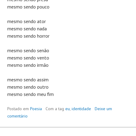
mesmo sendo pouco
mesmo sendo ator
mesmo sendo nada
mesmo sendo horror
mesmo sendo senão
mesmo sendo vento
mesmo sendo irmão
mesmo sendo assim
mesmo sendo outro
mesmo sendo meu fim
Postado em
Poesia
Com a tag
eu
,
identidade
Deixe um
comentário