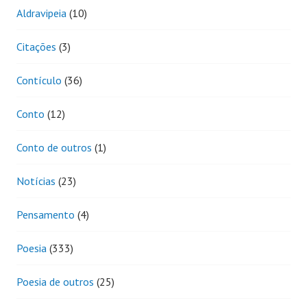
Aldravipeia
(10)
Citações
(3)
Contículo
(36)
Conto
(12)
Conto de outros
(1)
Notícias
(23)
Pensamento
(4)
Poesia
(333)
Poesia de outros
(25)