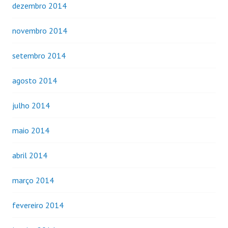
dezembro 2014
novembro 2014
setembro 2014
agosto 2014
julho 2014
maio 2014
abril 2014
março 2014
fevereiro 2014