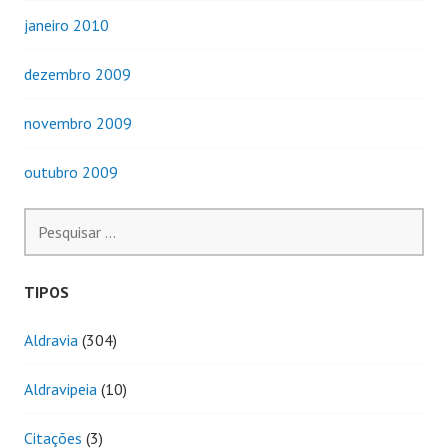
janeiro 2010
dezembro 2009
novembro 2009
outubro 2009
Pesquisar
por:
TIPOS
Aldravia
(304)
Aldravipeia
(10)
Citações
(3)