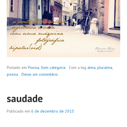
Postado em
Poesia
,
Sem categoria
Com a tag
alma
,
pluralma
,
poesia
Deixe um comentário
saudade
Publicado em
6 de dezembro de 2015