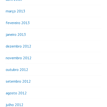
março 2013
fevereiro 2013
janeiro 2013
dezembro 2012
novembro 2012
outubro 2012
setembro 2012
agosto 2012
julho 2012