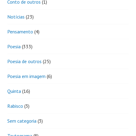
Conto de outros
(1)
Notícias
(23)
Pensamento
(4)
Poesia
(333)
Poesia de outros
(25)
Poesia em imagem
(6)
Quinta
(16)
Rabisco
(3)
Sem categoria
(3)
Tautograma
(8)