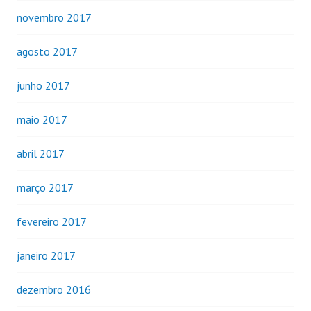
novembro 2017
agosto 2017
junho 2017
maio 2017
abril 2017
março 2017
fevereiro 2017
janeiro 2017
dezembro 2016