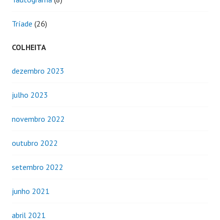
Tríade
(26)
COLHEITA
dezembro 2023
julho 2023
novembro 2022
outubro 2022
setembro 2022
junho 2021
abril 2021