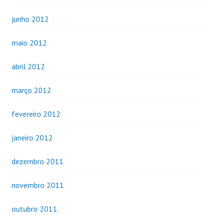
junho 2012
maio 2012
abril 2012
março 2012
fevereiro 2012
janeiro 2012
dezembro 2011
novembro 2011
outubro 2011