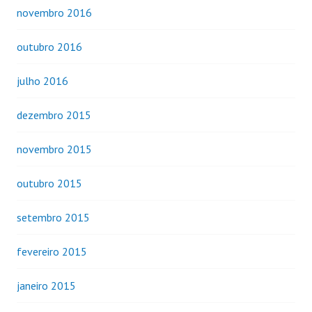
novembro 2016
outubro 2016
julho 2016
dezembro 2015
novembro 2015
outubro 2015
setembro 2015
fevereiro 2015
janeiro 2015