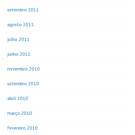
setembro 2011
agosto 2011
julho 2011
junho 2011
novembro 2010
setembro 2010
abril 2010
março 2010
fevereiro 2010