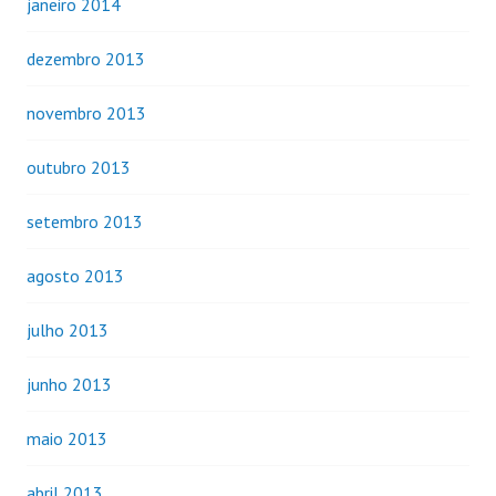
janeiro 2014
dezembro 2013
novembro 2013
outubro 2013
setembro 2013
agosto 2013
julho 2013
junho 2013
maio 2013
abril 2013