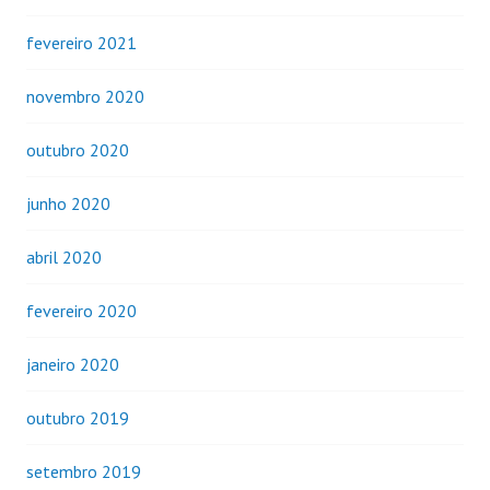
fevereiro 2021
novembro 2020
outubro 2020
junho 2020
abril 2020
fevereiro 2020
janeiro 2020
outubro 2019
setembro 2019