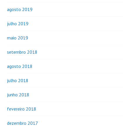
agosto 2019
julho 2019
maio 2019
setembro 2018
agosto 2018
julho 2018
junho 2018
fevereiro 2018
dezembro 2017