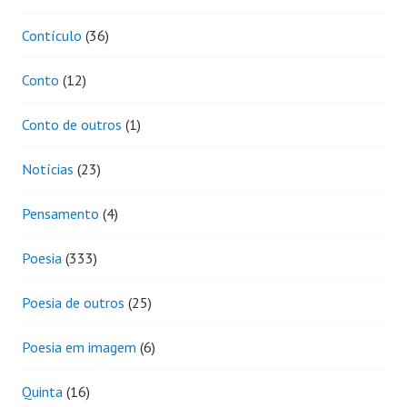
Contículo
(36)
Conto
(12)
Conto de outros
(1)
Notícias
(23)
Pensamento
(4)
Poesia
(333)
Poesia de outros
(25)
Poesia em imagem
(6)
Quinta
(16)