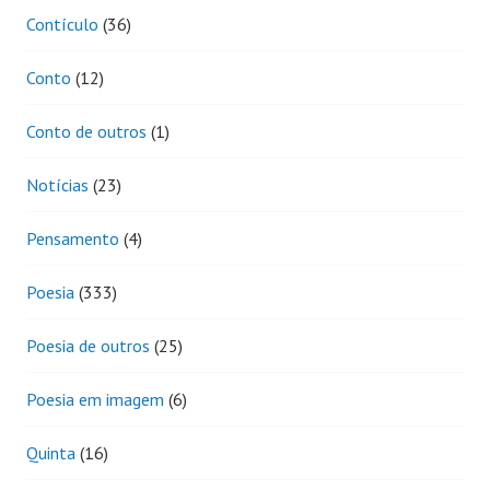
Contículo
(36)
Conto
(12)
Conto de outros
(1)
Notícias
(23)
Pensamento
(4)
Poesia
(333)
Poesia de outros
(25)
Poesia em imagem
(6)
Quinta
(16)