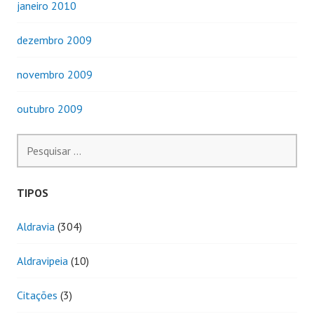
janeiro 2010
dezembro 2009
novembro 2009
outubro 2009
Pesquisar
por:
TIPOS
Aldravia
(304)
Aldravipeia
(10)
Citações
(3)