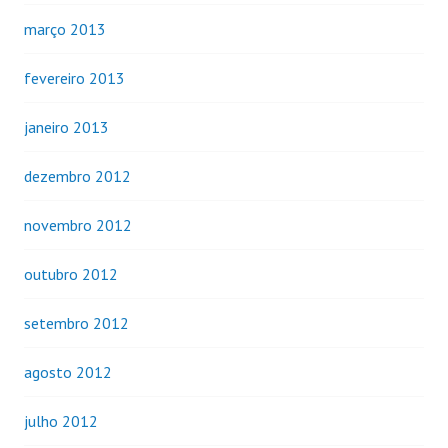
março 2013
fevereiro 2013
janeiro 2013
dezembro 2012
novembro 2012
outubro 2012
setembro 2012
agosto 2012
julho 2012