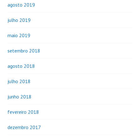
agosto 2019
julho 2019
maio 2019
setembro 2018
agosto 2018
julho 2018
junho 2018
fevereiro 2018
dezembro 2017