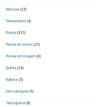
Notícias
(23)
Pensamento
(4)
Poesia
(333)
Poesia de outros
(25)
Poesia em imagem
(6)
Quinta
(16)
Rabisco
(3)
Sem categoria
(3)
Tautograma
(8)