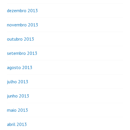
dezembro 2013
novembro 2013
outubro 2013
setembro 2013
agosto 2013
julho 2013
junho 2013
maio 2013
abril 2013