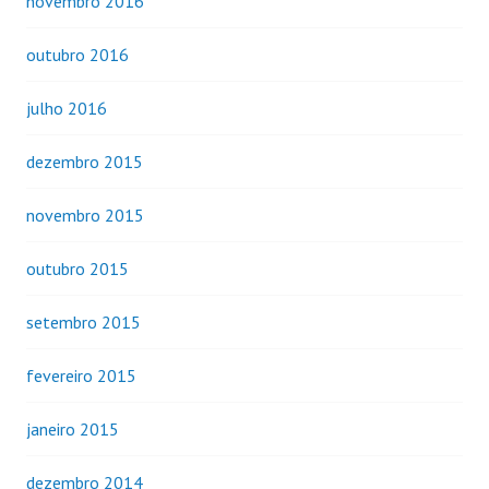
novembro 2016
outubro 2016
julho 2016
dezembro 2015
novembro 2015
outubro 2015
setembro 2015
fevereiro 2015
janeiro 2015
dezembro 2014