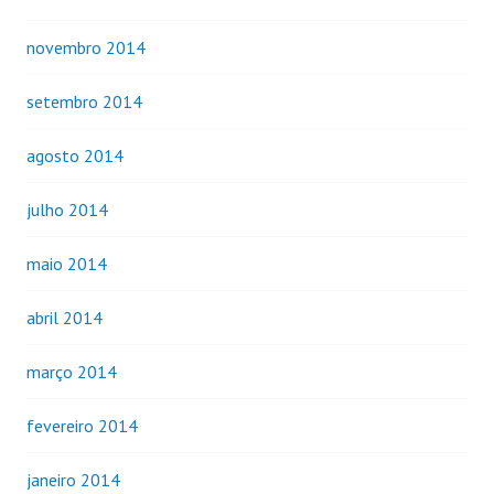
novembro 2014
setembro 2014
agosto 2014
julho 2014
maio 2014
abril 2014
março 2014
fevereiro 2014
janeiro 2014