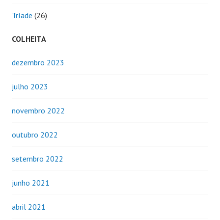
Tríade
(26)
COLHEITA
dezembro 2023
julho 2023
novembro 2022
outubro 2022
setembro 2022
junho 2021
abril 2021