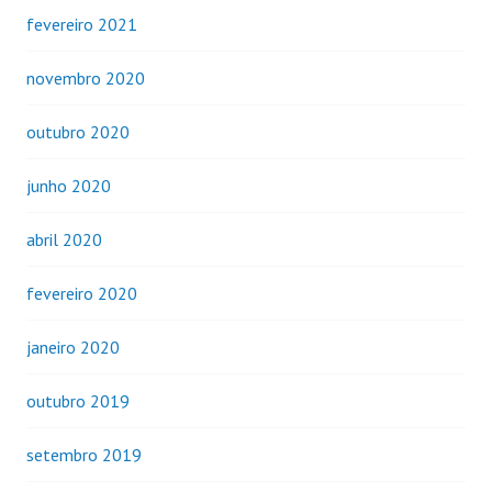
fevereiro 2021
novembro 2020
outubro 2020
junho 2020
abril 2020
fevereiro 2020
janeiro 2020
outubro 2019
setembro 2019