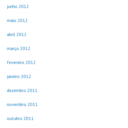
junho 2012
maio 2012
abril 2012
março 2012
fevereiro 2012
janeiro 2012
dezembro 2011
novembro 2011
outubro 2011