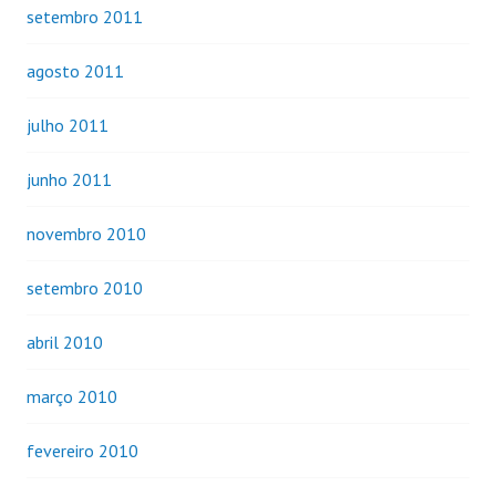
setembro 2011
agosto 2011
julho 2011
junho 2011
novembro 2010
setembro 2010
abril 2010
março 2010
fevereiro 2010