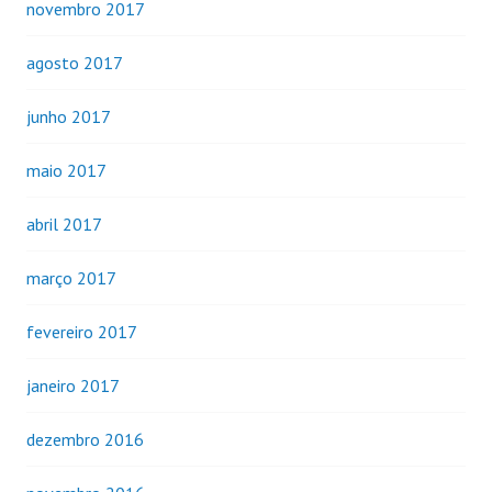
novembro 2017
agosto 2017
junho 2017
maio 2017
abril 2017
março 2017
fevereiro 2017
janeiro 2017
dezembro 2016