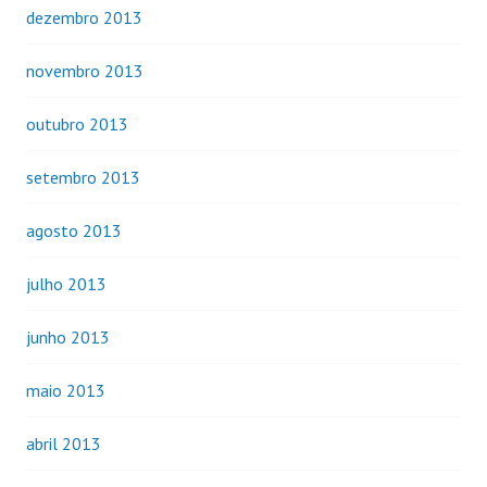
dezembro 2013
novembro 2013
outubro 2013
setembro 2013
agosto 2013
julho 2013
junho 2013
maio 2013
abril 2013