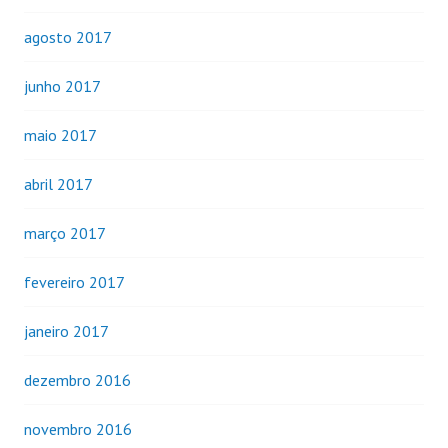
agosto 2017
junho 2017
maio 2017
abril 2017
março 2017
fevereiro 2017
janeiro 2017
dezembro 2016
novembro 2016