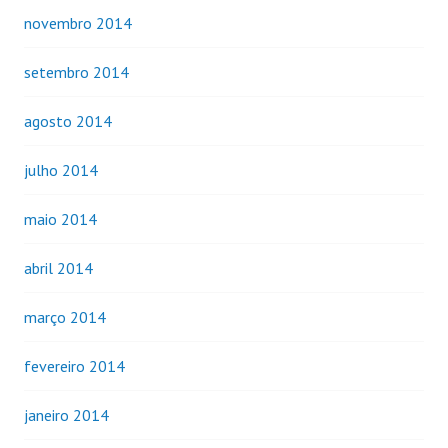
novembro 2014
setembro 2014
agosto 2014
julho 2014
maio 2014
abril 2014
março 2014
fevereiro 2014
janeiro 2014