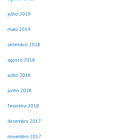
julho 2019
maio 2019
setembro 2018
agosto 2018
julho 2018
junho 2018
fevereiro 2018
dezembro 2017
novembro 2017