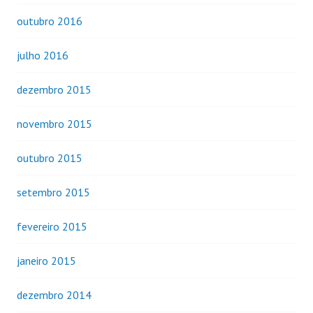
outubro 2016
julho 2016
dezembro 2015
novembro 2015
outubro 2015
setembro 2015
fevereiro 2015
janeiro 2015
dezembro 2014