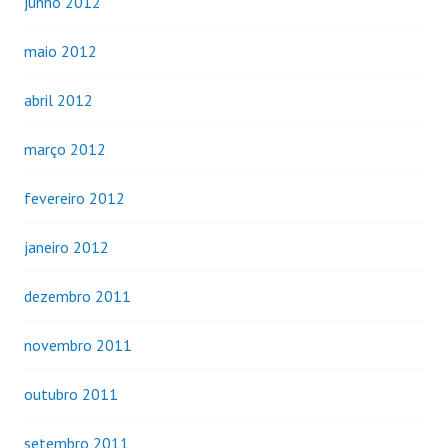
junho 2012
maio 2012
abril 2012
março 2012
fevereiro 2012
janeiro 2012
dezembro 2011
novembro 2011
outubro 2011
setembro 2011