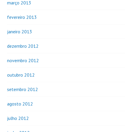
março 2013
fevereiro 2013
janeiro 2013
dezembro 2012
novembro 2012
outubro 2012
setembro 2012
agosto 2012
julho 2012