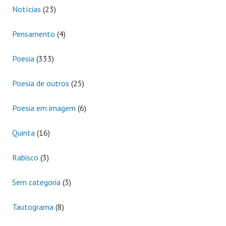
Notícias
(23)
Pensamento
(4)
Poesia
(333)
Poesia de outros
(25)
Poesia em imagem
(6)
Quinta
(16)
Rabisco
(3)
Sem categoria
(3)
Tautograma
(8)