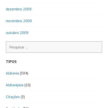
dezembro 2009
novembro 2009
outubro 2009
Pesquisar
por:
TIPOS
Aldravia
(304)
Aldravipeia
(10)
Citações
(3)