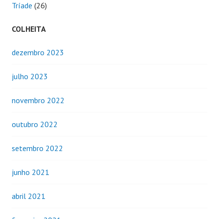
Tríade
(26)
COLHEITA
dezembro 2023
julho 2023
novembro 2022
outubro 2022
setembro 2022
junho 2021
abril 2021