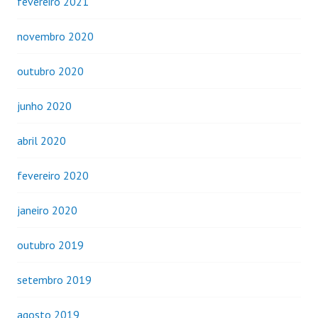
fevereiro 2021
novembro 2020
outubro 2020
junho 2020
abril 2020
fevereiro 2020
janeiro 2020
outubro 2019
setembro 2019
agosto 2019