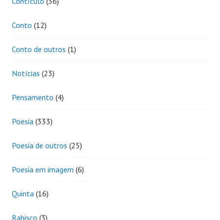
Contículo
(36)
Conto
(12)
Conto de outros
(1)
Notícias
(23)
Pensamento
(4)
Poesia
(333)
Poesia de outros
(25)
Poesia em imagem
(6)
Quinta
(16)
Rabisco
(3)