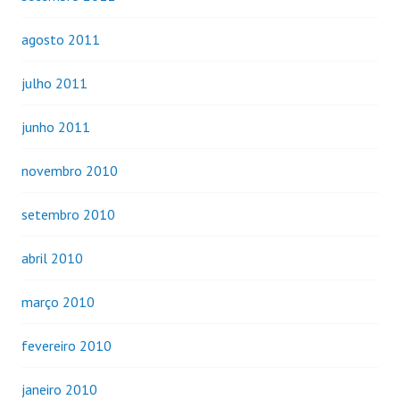
agosto 2011
julho 2011
junho 2011
novembro 2010
setembro 2010
abril 2010
março 2010
fevereiro 2010
janeiro 2010