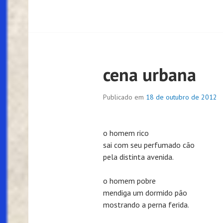
cena urbana
Publicado em
18 de outubro de 2012
o homem rico
sai com seu perfumado cão
pela distinta avenida.
o homem pobre
mendiga um dormido pão
mostrando a perna ferida.