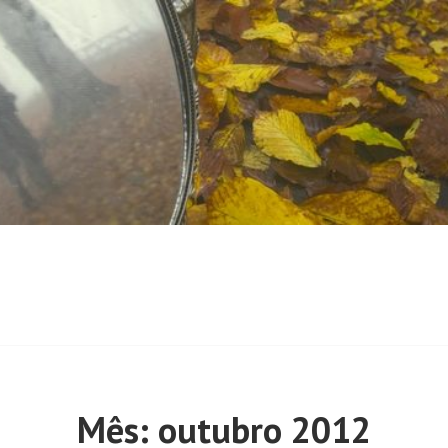
Mês:
outubro 2012