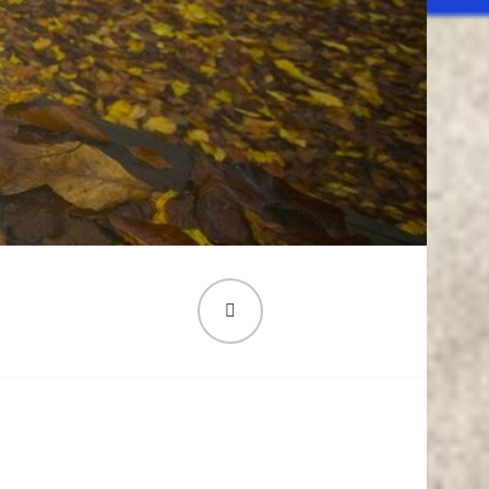
PESQUISA