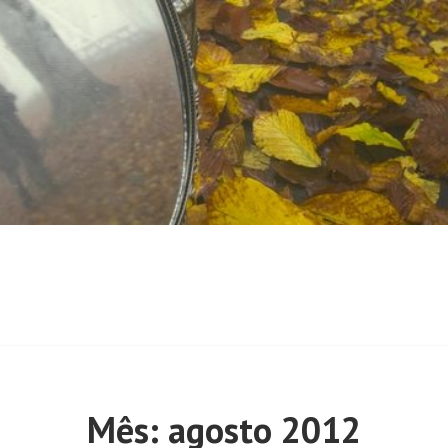
Mês:
agosto 2012