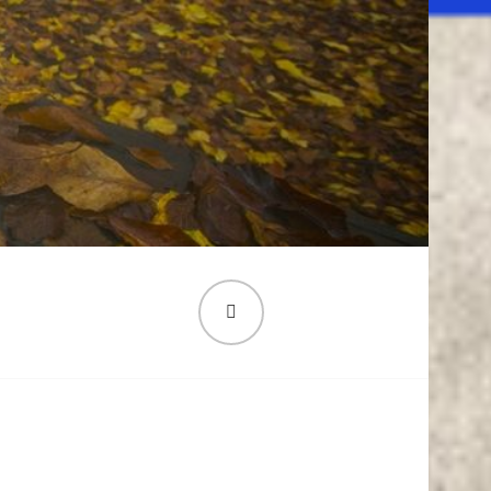
PESQUISA