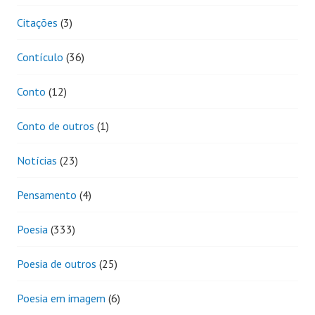
Citações
(3)
Contículo
(36)
Conto
(12)
Conto de outros
(1)
Notícias
(23)
Pensamento
(4)
Poesia
(333)
Poesia de outros
(25)
Poesia em imagem
(6)