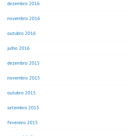
dezembro 2016
novembro 2016
outubro 2016
julho 2016
dezembro 2015
novembro 2015
outubro 2015
setembro 2015
fevereiro 2015