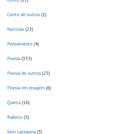
Conto de outros
(1)
Notícias
(23)
Pensamento
(4)
Poesia
(333)
Poesia de outros
(25)
Poesia em imagem
(6)
Quinta
(16)
Rabisco
(3)
Sem categoria
(3)