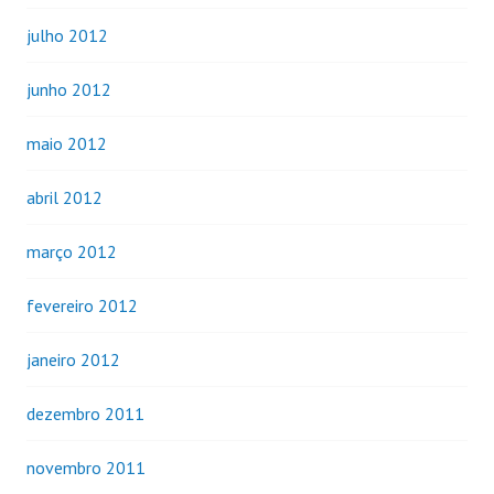
julho 2012
junho 2012
maio 2012
abril 2012
março 2012
fevereiro 2012
janeiro 2012
dezembro 2011
novembro 2011