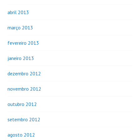
abril 2013
março 2013
fevereiro 2013
janeiro 2013
dezembro 2012
novembro 2012
outubro 2012
setembro 2012
agosto 2012