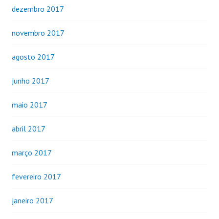
dezembro 2017
novembro 2017
agosto 2017
junho 2017
maio 2017
abril 2017
março 2017
fevereiro 2017
janeiro 2017