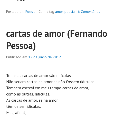
Postado em
Poesia
Com a tag
amor
,
poesia
6 Comentários
cartas de amor (Fernando
Pessoa)
Publicado em
13 de junho de 2012
Todas as cartas de amor são ridículas.
Não seriam cartas de amor se não fossem ridículas.
Também escrevi em meu tempo cartas de amor,
como as outras, ridículas.
As cartas de amor, se há amor,
têm de ser ridículas.
Mas, afinal,