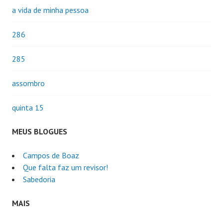
a vida de minha pessoa
286
285
assombro
quinta 15
MEUS BLOGUES
Campos de Boaz
Que falta faz um revisor!
Sabedoria
MAIS