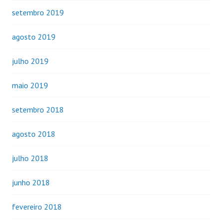
setembro 2019
agosto 2019
julho 2019
maio 2019
setembro 2018
agosto 2018
julho 2018
junho 2018
fevereiro 2018