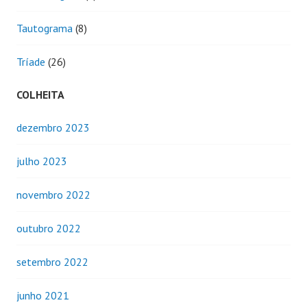
Tautograma
(8)
Tríade
(26)
COLHEITA
dezembro 2023
julho 2023
novembro 2022
outubro 2022
setembro 2022
junho 2021