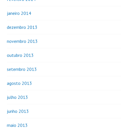
janeiro 2014
dezembro 2013
novembro 2013
outubro 2013
setembro 2013
agosto 2013
julho 2013
junho 2013
maio 2013