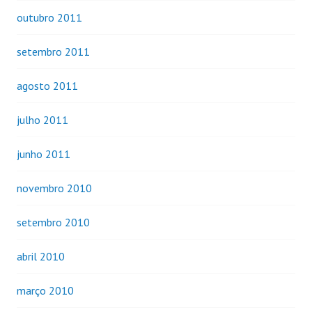
outubro 2011
setembro 2011
agosto 2011
julho 2011
junho 2011
novembro 2010
setembro 2010
abril 2010
março 2010