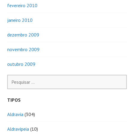
fevereiro 2010
janeiro 2010
dezembro 2009
novembro 2009
outubro 2009
Pesquisar
por:
TIPOS
Aldravia
(304)
Aldravipeia
(10)