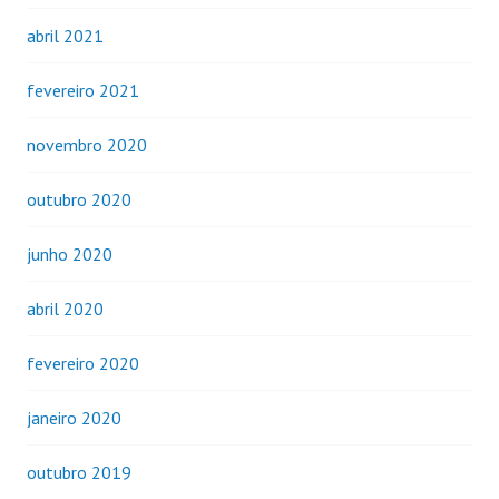
abril 2021
fevereiro 2021
novembro 2020
outubro 2020
junho 2020
abril 2020
fevereiro 2020
janeiro 2020
outubro 2019