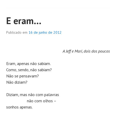
E eram…
Publicado em
16 de junho de 2012
A Jeff e Mari, dois dos poucos
Eram, apenas não sabiam.
Como, sendo, não sabiam?
Não se pensavam?
Não diziam?
Diziam, mas não com palavras
não com olhos –
sonhos apenas.