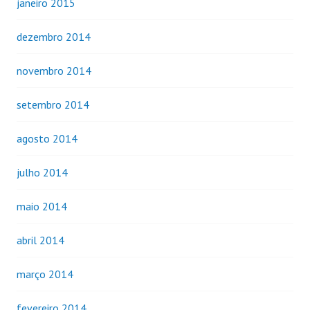
janeiro 2015
dezembro 2014
novembro 2014
setembro 2014
agosto 2014
julho 2014
maio 2014
abril 2014
março 2014
fevereiro 2014