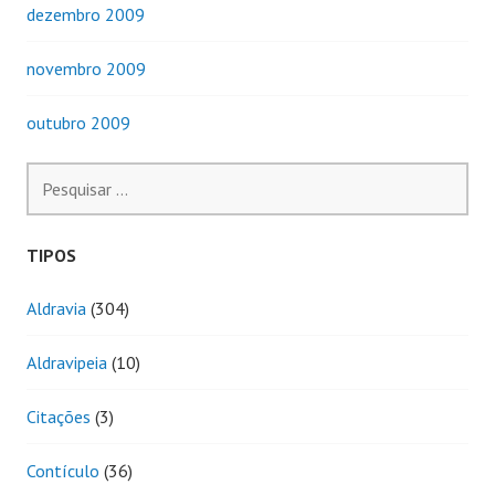
dezembro 2009
novembro 2009
outubro 2009
Pesquisar
por:
TIPOS
Aldravia
(304)
Aldravipeia
(10)
Citações
(3)
Contículo
(36)