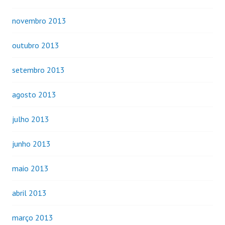
novembro 2013
outubro 2013
setembro 2013
agosto 2013
julho 2013
junho 2013
maio 2013
abril 2013
março 2013