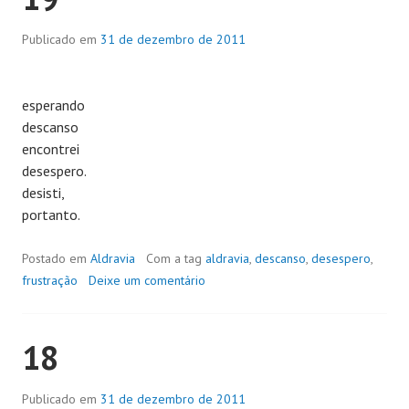
Publicado em
31 de dezembro de 2011
esperando
descanso
encontrei
desespero.
desisti,
portanto.
Postado em
Aldravia
Com a tag
aldravia
,
descanso
,
desespero
,
frustração
Deixe um comentário
18
Publicado em
31 de dezembro de 2011