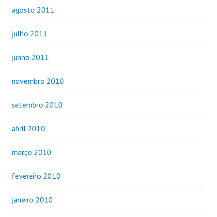
agosto 2011
julho 2011
junho 2011
novembro 2010
setembro 2010
abril 2010
março 2010
fevereiro 2010
janeiro 2010