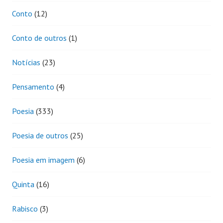
Conto
(12)
Conto de outros
(1)
Notícias
(23)
Pensamento
(4)
Poesia
(333)
Poesia de outros
(25)
Poesia em imagem
(6)
Quinta
(16)
Rabisco
(3)