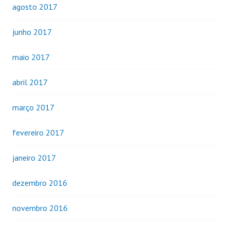
agosto 2017
junho 2017
maio 2017
abril 2017
março 2017
fevereiro 2017
janeiro 2017
dezembro 2016
novembro 2016