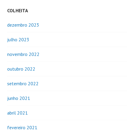
COLHEITA
dezembro 2023
julho 2023
novembro 2022
outubro 2022
setembro 2022
junho 2021
abril 2021
fevereiro 2021