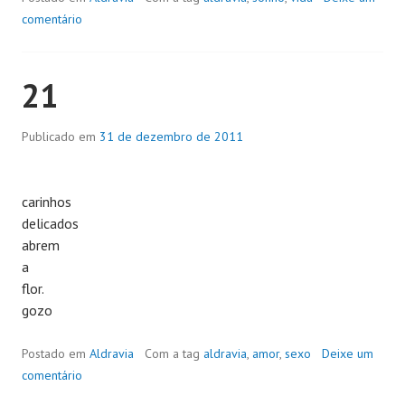
comentário
21
Publicado em
31 de dezembro de 2011
carinhos
delicados
abrem
a
flor.
gozo
Postado em
Aldravia
Com a tag
aldravia
,
amor
,
sexo
Deixe um
comentário