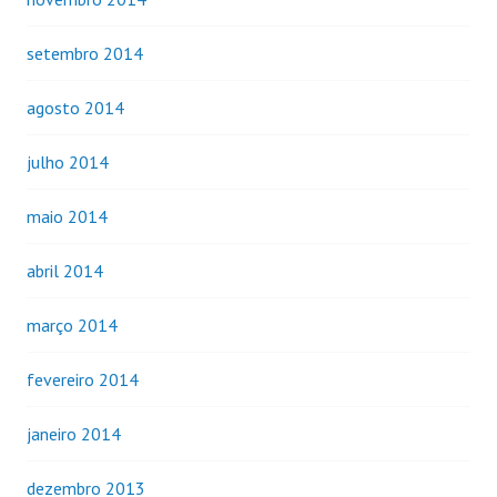
setembro 2014
agosto 2014
julho 2014
maio 2014
abril 2014
março 2014
fevereiro 2014
janeiro 2014
dezembro 2013