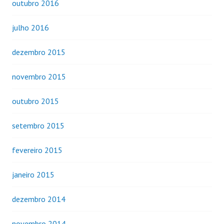
outubro 2016
julho 2016
dezembro 2015
novembro 2015
outubro 2015
setembro 2015
fevereiro 2015
janeiro 2015
dezembro 2014
novembro 2014