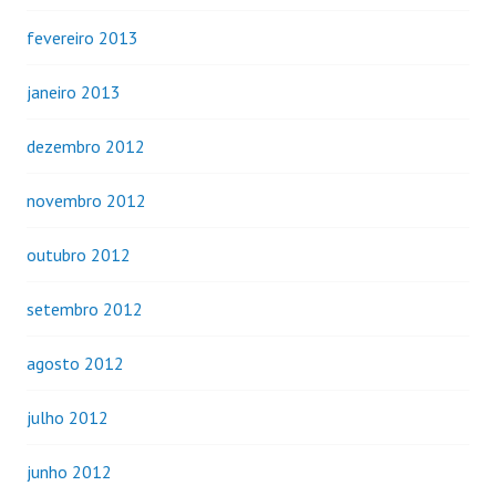
fevereiro 2013
janeiro 2013
dezembro 2012
novembro 2012
outubro 2012
setembro 2012
agosto 2012
julho 2012
junho 2012