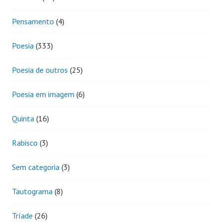
Pensamento
(4)
Poesia
(333)
Poesia de outros
(25)
Poesia em imagem
(6)
Quinta
(16)
Rabisco
(3)
Sem categoria
(3)
Tautograma
(8)
Tríade
(26)