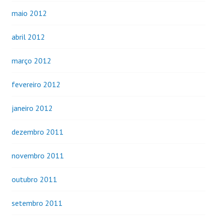
maio 2012
abril 2012
março 2012
fevereiro 2012
janeiro 2012
dezembro 2011
novembro 2011
outubro 2011
setembro 2011