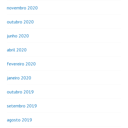
novembro 2020
outubro 2020
junho 2020
abril 2020
fevereiro 2020
janeiro 2020
outubro 2019
setembro 2019
agosto 2019