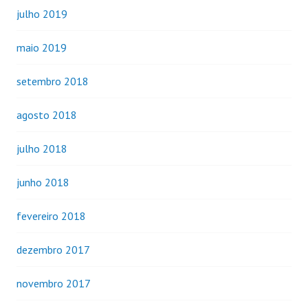
julho 2019
maio 2019
setembro 2018
agosto 2018
julho 2018
junho 2018
fevereiro 2018
dezembro 2017
novembro 2017