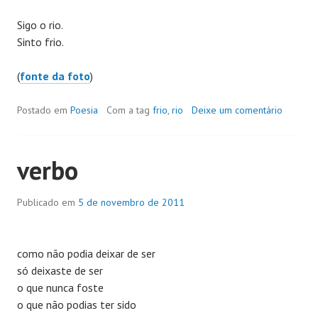
Sigo o rio.
Sinto frio.
(
fonte da foto
)
Postado em
Poesia
Com a tag
frio
,
rio
Deixe um comentário
verbo
Publicado em
5 de novembro de 2011
como não podia deixar de ser
só deixaste de ser
o que nunca foste
o que não podias ter sido