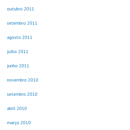
outubro 2011
setembro 2011
agosto 2011
julho 2011
junho 2011
novembro 2010
setembro 2010
abril 2010
março 2010