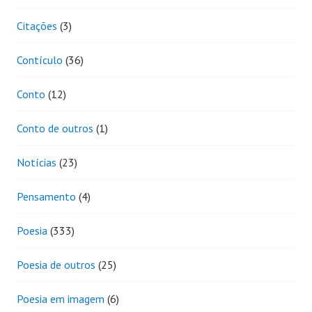
Citações
(3)
Contículo
(36)
Conto
(12)
Conto de outros
(1)
Notícias
(23)
Pensamento
(4)
Poesia
(333)
Poesia de outros
(25)
Poesia em imagem
(6)