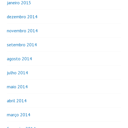
janeiro 2015
dezembro 2014
novembro 2014
setembro 2014
agosto 2014
julho 2014
maio 2014
abril 2014
março 2014