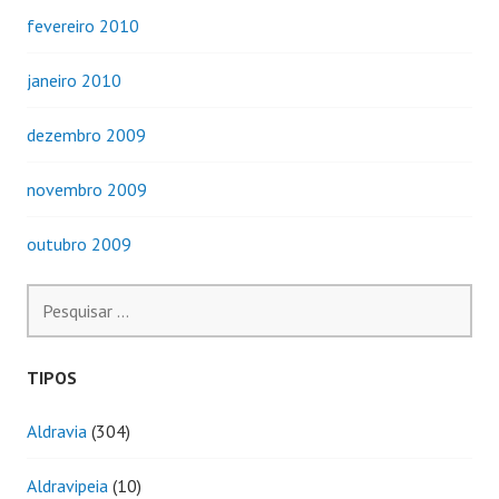
fevereiro 2010
janeiro 2010
dezembro 2009
novembro 2009
outubro 2009
Pesquisar
por:
TIPOS
Aldravia
(304)
Aldravipeia
(10)