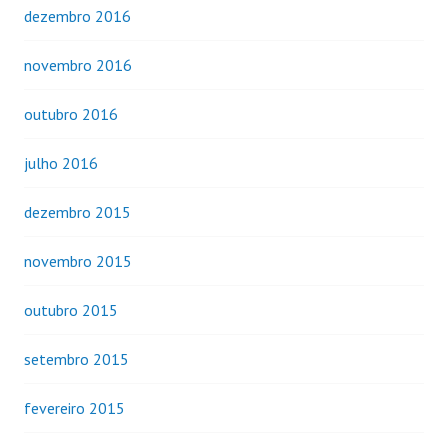
dezembro 2016
novembro 2016
outubro 2016
julho 2016
dezembro 2015
novembro 2015
outubro 2015
setembro 2015
fevereiro 2015