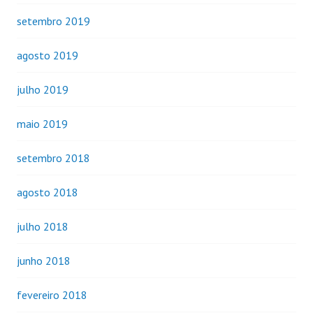
setembro 2019
agosto 2019
julho 2019
maio 2019
setembro 2018
agosto 2018
julho 2018
junho 2018
fevereiro 2018