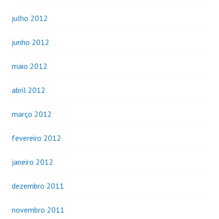
julho 2012
junho 2012
maio 2012
abril 2012
março 2012
fevereiro 2012
janeiro 2012
dezembro 2011
novembro 2011