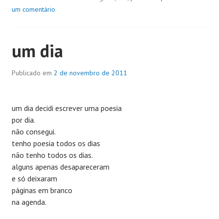
um comentário
um dia
Publicado em
2 de novembro de 2011
um dia decidi escrever uma poesia
por dia.
não consegui.
tenho poesia todos os dias
não tenho todos os dias.
alguns apenas desapareceram
e só deixaram
páginas em branco
na agenda.