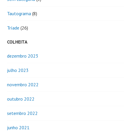
Tautograma
(8)
Tríade
(26)
COLHEITA
dezembro 2023
julho 2023
novembro 2022
outubro 2022
setembro 2022
junho 2021