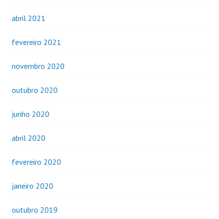
abril 2021
fevereiro 2021
novembro 2020
outubro 2020
junho 2020
abril 2020
fevereiro 2020
janeiro 2020
outubro 2019