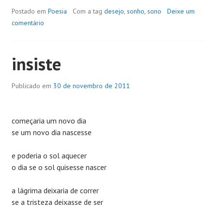
Postado em
Poesia
Com a tag
desejo
,
sonho
,
sono
Deixe um
comentário
insiste
Publicado em
30 de novembro de 2011
começaria um novo dia
se um novo dia nascesse
e poderia o sol aquecer
o dia se o sol quisesse nascer
a lágrima deixaria de correr
se a tristeza deixasse de ser