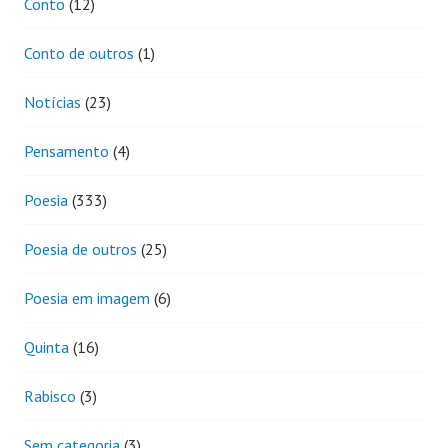
Conto
(12)
Conto de outros
(1)
Notícias
(23)
Pensamento
(4)
Poesia
(333)
Poesia de outros
(25)
Poesia em imagem
(6)
Quinta
(16)
Rabisco
(3)
Sem categoria
(3)