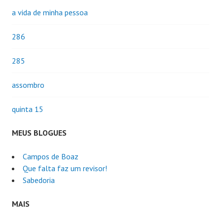
a vida de minha pessoa
286
285
assombro
quinta 15
MEUS BLOGUES
Campos de Boaz
Que falta faz um revisor!
Sabedoria
MAIS