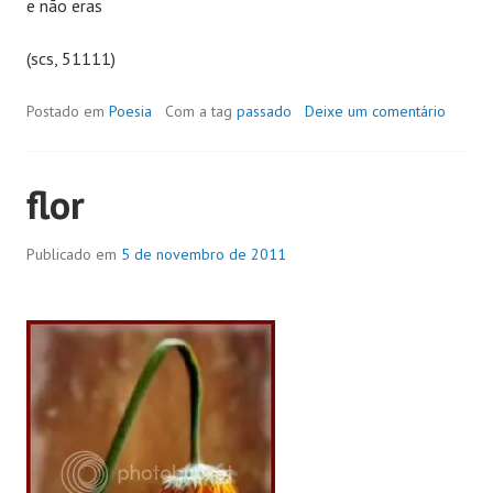
e não eras
(scs, 51111)
Postado em
Poesia
Com a tag
passado
Deixe um comentário
flor
Publicado em
5 de novembro de 2011