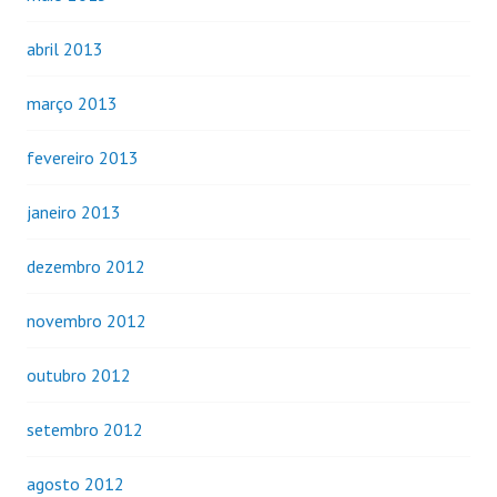
abril 2013
março 2013
fevereiro 2013
janeiro 2013
dezembro 2012
novembro 2012
outubro 2012
setembro 2012
agosto 2012