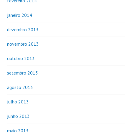
fevereiro 2014
janeiro 2014
dezembro 2013
novembro 2013
outubro 2013
setembro 2013
agosto 2013
julho 2013
junho 2013
maio 2013