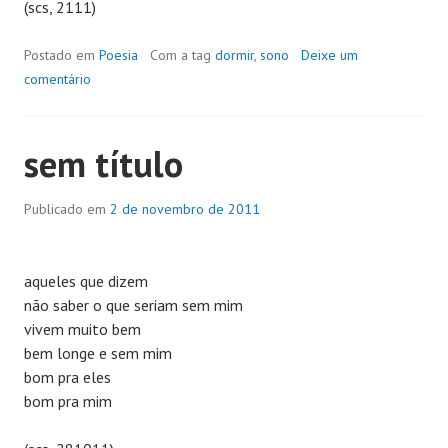
(scs, 2111)
Postado em
Poesia
Com a tag
dormir
,
sono
Deixe um
comentário
sem título
Publicado em
2 de novembro de 2011
aqueles que dizem
não saber o que seriam sem mim
vivem muito bem
bem longe e sem mim
bom pra eles
bom pra mim