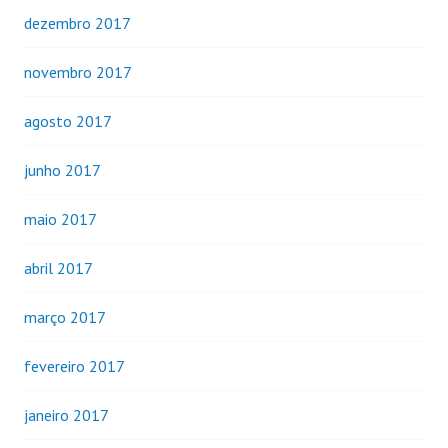
dezembro 2017
novembro 2017
agosto 2017
junho 2017
maio 2017
abril 2017
março 2017
fevereiro 2017
janeiro 2017