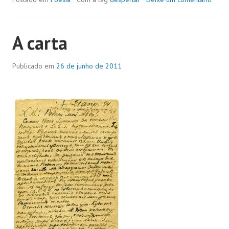
A carta
Publicado em
26 de junho de 2011