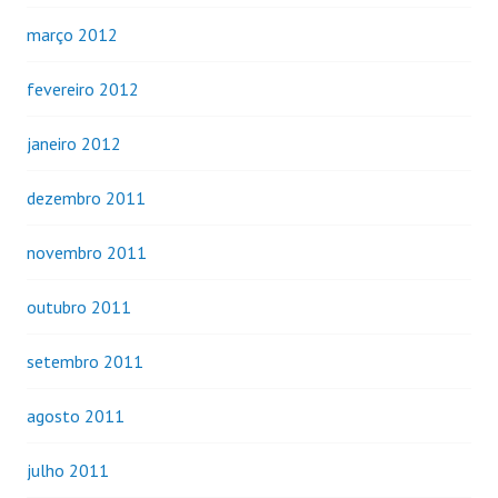
março 2012
fevereiro 2012
janeiro 2012
dezembro 2011
novembro 2011
outubro 2011
setembro 2011
agosto 2011
julho 2011