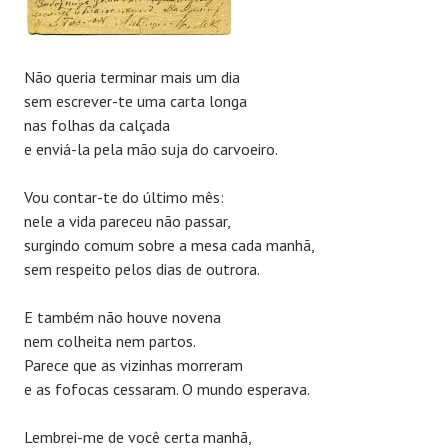
Não queria terminar mais um dia
sem escrever-te uma carta longa
nas folhas da calçada
e enviá-la pela mão suja do carvoeiro.
Vou contar-te do último mês:
nele a vida pareceu não passar,
surgindo comum sobre a mesa cada manhã,
sem respeito pelos dias de outrora.
E também não houve novena
nem colheita nem partos.
Parece que as vizinhas morreram
e as fofocas cessaram. O mundo esperava.
Lembrei-me de você certa manhã,