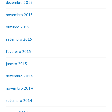
dezembro 2015
novembro 2015
outubro 2015
setembro 2015
fevereiro 2015
janeiro 2015
dezembro 2014
novembro 2014
setembro 2014