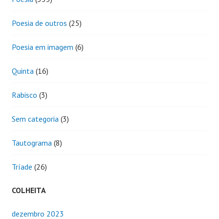
Poesia de outros
(25)
Poesia em imagem
(6)
Quinta
(16)
Rabisco
(3)
Sem categoria
(3)
Tautograma
(8)
Tríade
(26)
COLHEITA
dezembro 2023