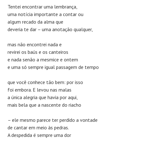
Tentei encontrar uma lembrança,
uma notícia importante a contar ou
algum recado da alma que
deveria te dar – uma anotação qualquer,
mas não encontrei nada e
revirei os baús e os canteiros
e nada senão a mesmice e ontem
e uma só sempre igual passagem de tempo
que você conhece tão bem: por isso
foi embora. E levou nas malas
a única alegria que havia por aqui,
mais bela que a nascente do riacho
– ele mesmo parece ter perdido a vontade
de cantar em meio às pedras.
A despedida é sempre uma dor