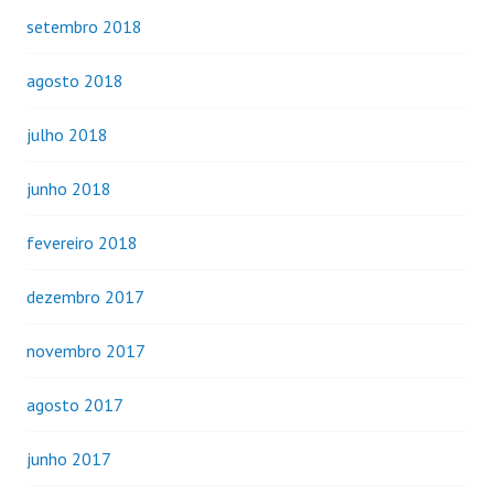
setembro 2018
agosto 2018
julho 2018
junho 2018
fevereiro 2018
dezembro 2017
novembro 2017
agosto 2017
junho 2017