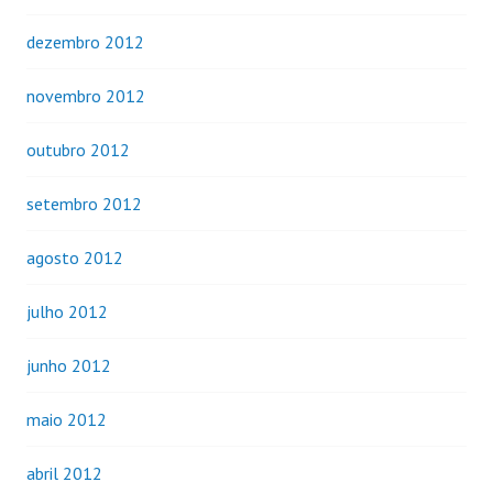
dezembro 2012
novembro 2012
outubro 2012
setembro 2012
agosto 2012
julho 2012
junho 2012
maio 2012
abril 2012