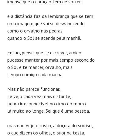
imensa que o coração tem de sofrer,
e a distância faz da lembrança que se tem
uma imagem que vai se desvanecendo
como o orvalho nas pedras
quando o Sol se acende pela manhã.
Então, pensei que te escrever, amigo,
pudesse manter por mais tempo escondido
o Sol e te manter, orvalho, mais
tempo comigo cada manhã.
Mas não parece funcionar…
Te vejo cada vez mais distante,
figura irreconhecível no cimo do morro
lá muito ao longe. Sei que é uma pessoa,
mas não vejo o rosto, a doçura do sorriso,
o que dizem os olhos, o suor na testa.