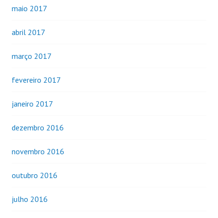
maio 2017
abril 2017
março 2017
fevereiro 2017
janeiro 2017
dezembro 2016
novembro 2016
outubro 2016
julho 2016