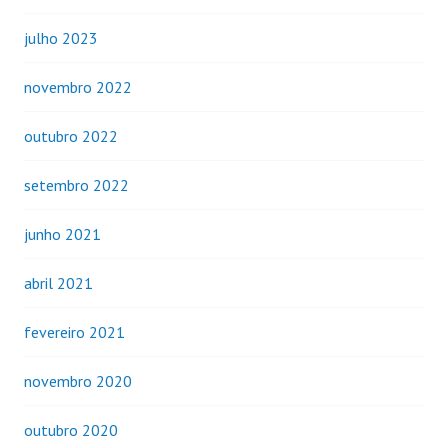
julho 2023
novembro 2022
outubro 2022
setembro 2022
junho 2021
abril 2021
fevereiro 2021
novembro 2020
outubro 2020