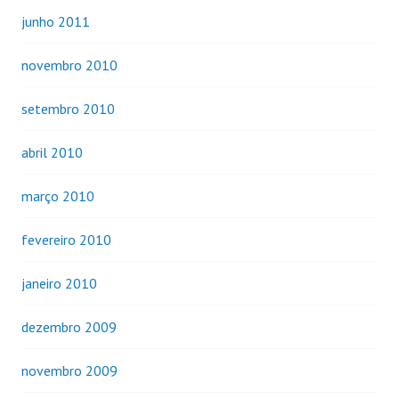
junho 2011
novembro 2010
setembro 2010
abril 2010
março 2010
fevereiro 2010
janeiro 2010
dezembro 2009
novembro 2009