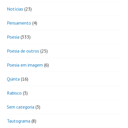
Notícias
(23)
Pensamento
(4)
Poesia
(333)
Poesia de outros
(25)
Poesia em imagem
(6)
Quinta
(16)
Rabisco
(3)
Sem categoria
(3)
Tautograma
(8)