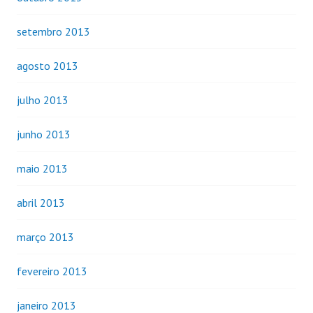
setembro 2013
agosto 2013
julho 2013
junho 2013
maio 2013
abril 2013
março 2013
fevereiro 2013
janeiro 2013