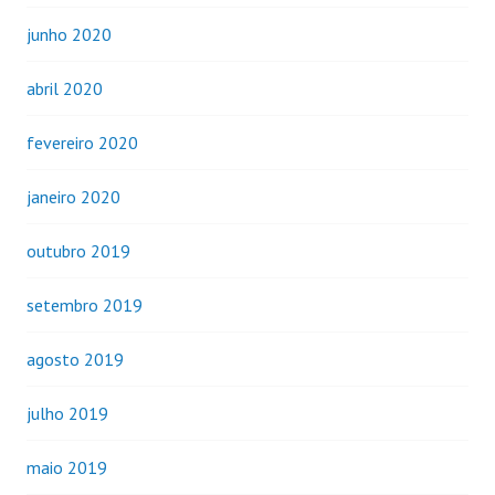
junho 2020
abril 2020
fevereiro 2020
janeiro 2020
outubro 2019
setembro 2019
agosto 2019
julho 2019
maio 2019