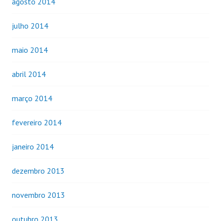
agosto 2014
julho 2014
maio 2014
abril 2014
março 2014
fevereiro 2014
janeiro 2014
dezembro 2013
novembro 2013
outubro 2013