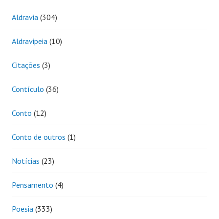
Aldravia
(304)
Aldravipeia
(10)
Citações
(3)
Contículo
(36)
Conto
(12)
Conto de outros
(1)
Notícias
(23)
Pensamento
(4)
Poesia
(333)