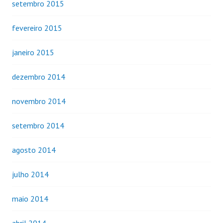
setembro 2015
fevereiro 2015
janeiro 2015
dezembro 2014
novembro 2014
setembro 2014
agosto 2014
julho 2014
maio 2014
abril 2014