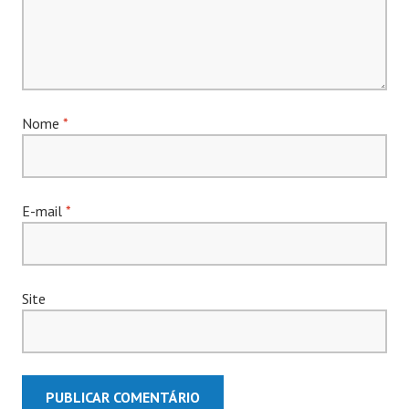
Nome
*
E-mail
*
Site