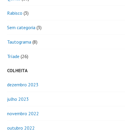
Rabisco
(3)
Sem categoria
(3)
Tautograma
(8)
Tríade
(26)
COLHEITA
dezembro 2023
julho 2023
novembro 2022
outubro 2022