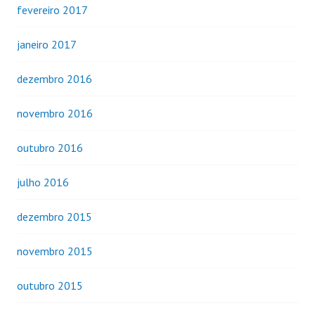
fevereiro 2017
janeiro 2017
dezembro 2016
novembro 2016
outubro 2016
julho 2016
dezembro 2015
novembro 2015
outubro 2015