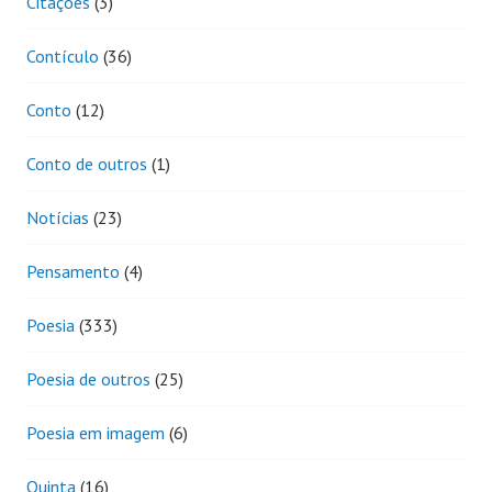
Citações
(3)
Contículo
(36)
Conto
(12)
Conto de outros
(1)
Notícias
(23)
Pensamento
(4)
Poesia
(333)
Poesia de outros
(25)
Poesia em imagem
(6)
Quinta
(16)