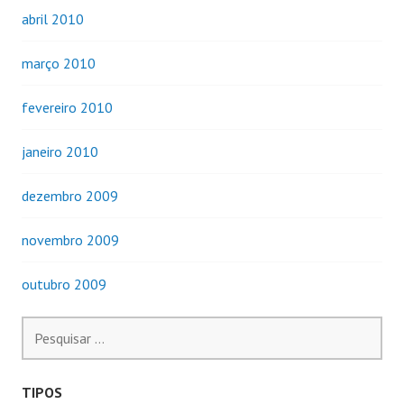
abril 2010
março 2010
fevereiro 2010
janeiro 2010
dezembro 2009
novembro 2009
outubro 2009
Pesquisar
por:
TIPOS