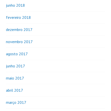
junho 2018
fevereiro 2018
dezembro 2017
novembro 2017
agosto 2017
junho 2017
maio 2017
abril 2017
março 2017