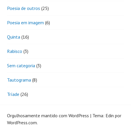
Poesia de outros
(25)
Poesia em imagem
(6)
Quinta
(16)
Rabisco
(3)
Sem categoria
(3)
Tautograma
(8)
Tríade
(26)
Orgulhosamente mantido com WordPress
|
Tema: Edin por
WordPress.com
.