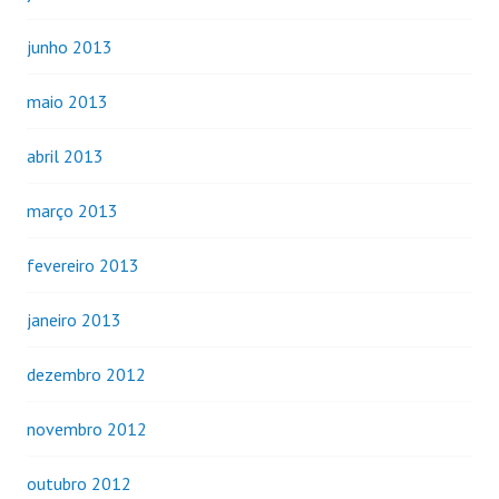
junho 2013
maio 2013
abril 2013
março 2013
fevereiro 2013
janeiro 2013
dezembro 2012
novembro 2012
outubro 2012