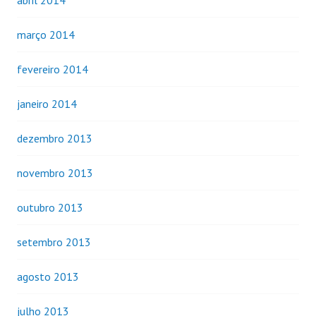
março 2014
fevereiro 2014
janeiro 2014
dezembro 2013
novembro 2013
outubro 2013
setembro 2013
agosto 2013
julho 2013