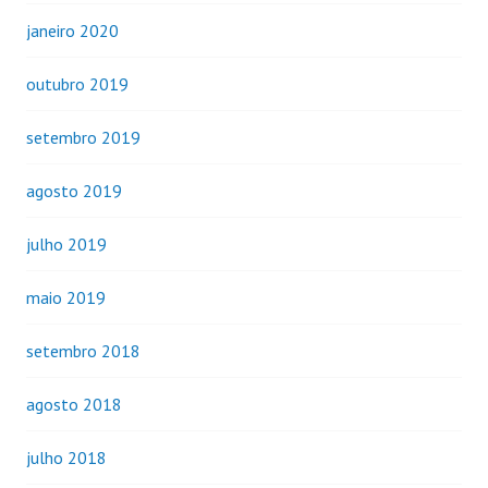
janeiro 2020
outubro 2019
setembro 2019
agosto 2019
julho 2019
maio 2019
setembro 2018
agosto 2018
julho 2018