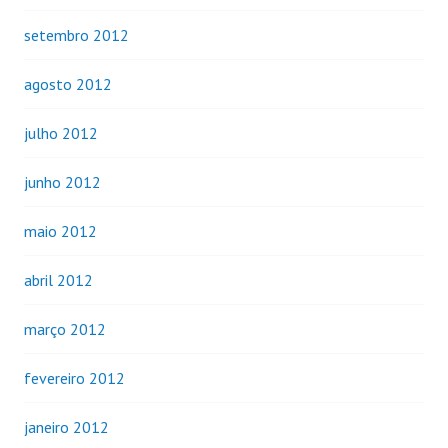
setembro 2012
agosto 2012
julho 2012
junho 2012
maio 2012
abril 2012
março 2012
fevereiro 2012
janeiro 2012