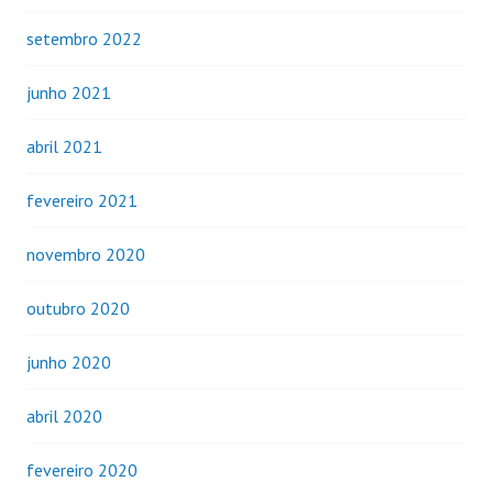
setembro 2022
junho 2021
abril 2021
fevereiro 2021
novembro 2020
outubro 2020
junho 2020
abril 2020
fevereiro 2020