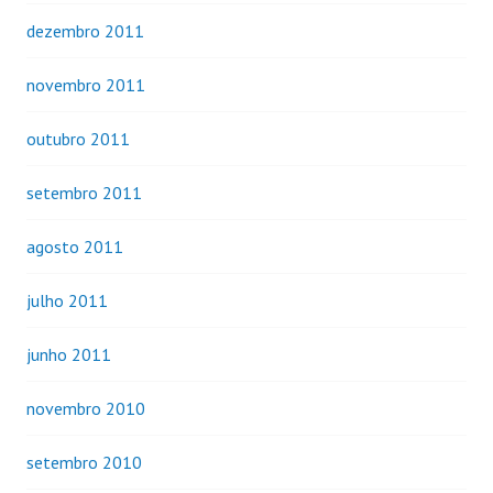
dezembro 2011
novembro 2011
outubro 2011
setembro 2011
agosto 2011
julho 2011
junho 2011
novembro 2010
setembro 2010