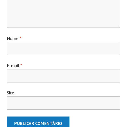
Nome
*
E-mail
*
Site