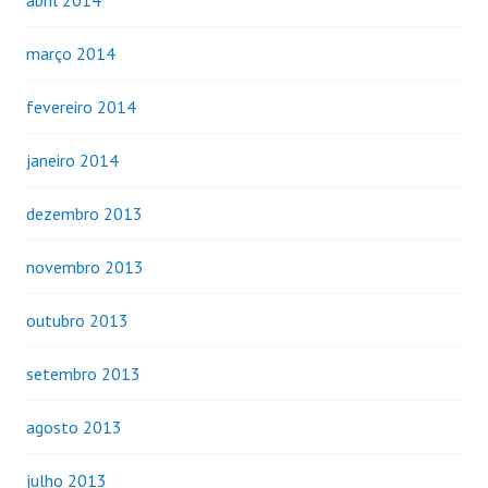
março 2014
fevereiro 2014
janeiro 2014
dezembro 2013
novembro 2013
outubro 2013
setembro 2013
agosto 2013
julho 2013