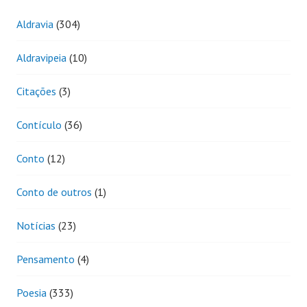
Aldravia
(304)
Aldravipeia
(10)
Citações
(3)
Contículo
(36)
Conto
(12)
Conto de outros
(1)
Notícias
(23)
Pensamento
(4)
Poesia
(333)