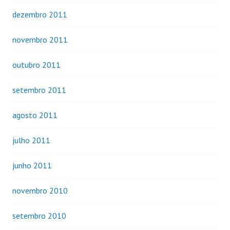
dezembro 2011
novembro 2011
outubro 2011
setembro 2011
agosto 2011
julho 2011
junho 2011
novembro 2010
setembro 2010