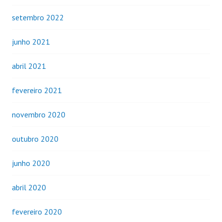
setembro 2022
junho 2021
abril 2021
fevereiro 2021
novembro 2020
outubro 2020
junho 2020
abril 2020
fevereiro 2020