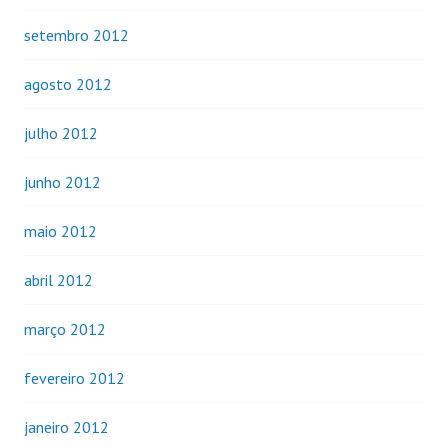
setembro 2012
agosto 2012
julho 2012
junho 2012
maio 2012
abril 2012
março 2012
fevereiro 2012
janeiro 2012