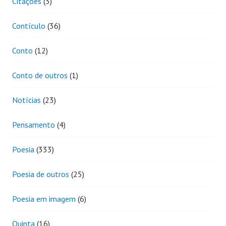
Citações
(3)
Contículo
(36)
Conto
(12)
Conto de outros
(1)
Notícias
(23)
Pensamento
(4)
Poesia
(333)
Poesia de outros
(25)
Poesia em imagem
(6)
Quinta
(16)