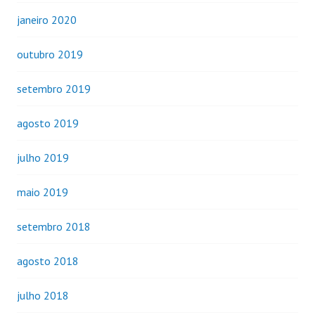
janeiro 2020
outubro 2019
setembro 2019
agosto 2019
julho 2019
maio 2019
setembro 2018
agosto 2018
julho 2018