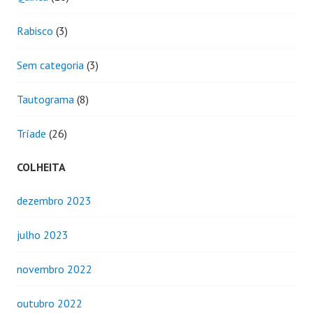
Rabisco
(3)
Sem categoria
(3)
Tautograma
(8)
Tríade
(26)
COLHEITA
dezembro 2023
julho 2023
novembro 2022
outubro 2022