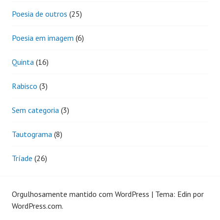
Poesia de outros
(25)
Poesia em imagem
(6)
Quinta
(16)
Rabisco
(3)
Sem categoria
(3)
Tautograma
(8)
Tríade
(26)
Orgulhosamente mantido com WordPress
|
Tema: Edin por
WordPress.com
.