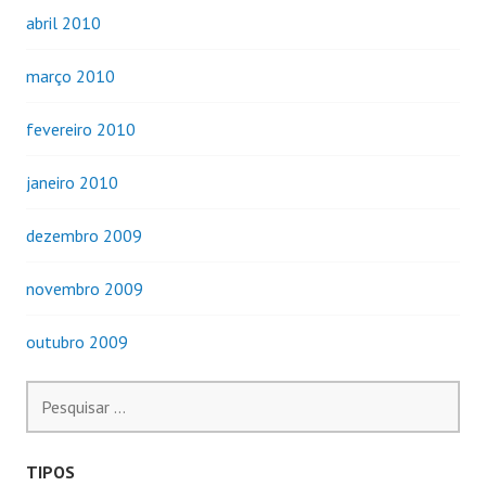
abril 2010
março 2010
fevereiro 2010
janeiro 2010
dezembro 2009
novembro 2009
outubro 2009
Pesquisar
por:
TIPOS