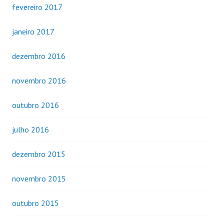
fevereiro 2017
janeiro 2017
dezembro 2016
novembro 2016
outubro 2016
julho 2016
dezembro 2015
novembro 2015
outubro 2015