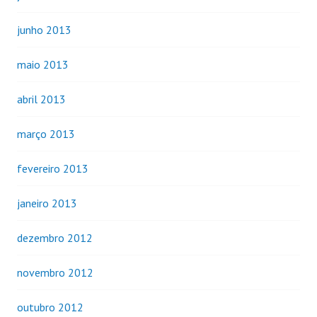
junho 2013
maio 2013
abril 2013
março 2013
fevereiro 2013
janeiro 2013
dezembro 2012
novembro 2012
outubro 2012