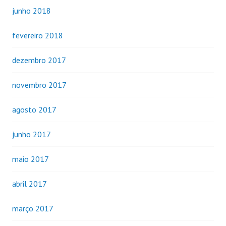
junho 2018
fevereiro 2018
dezembro 2017
novembro 2017
agosto 2017
junho 2017
maio 2017
abril 2017
março 2017