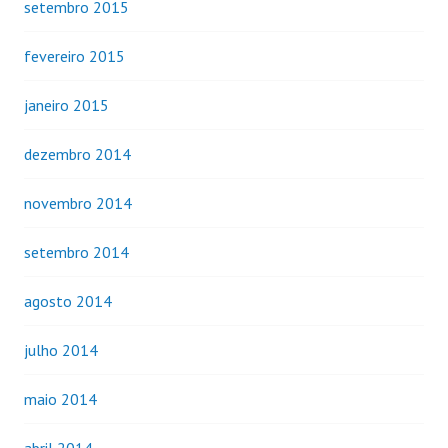
setembro 2015
fevereiro 2015
janeiro 2015
dezembro 2014
novembro 2014
setembro 2014
agosto 2014
julho 2014
maio 2014
abril 2014