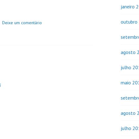
janeiro 
outubro
Deixe um comentário
setembr
agosto 
julho 2
maio 20
3
setembr
agosto 
julho 2