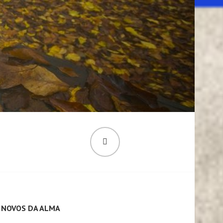
PESQUISA
 NOVOS DA ALMA