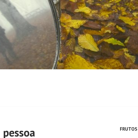
a pessoa
FRUTOS